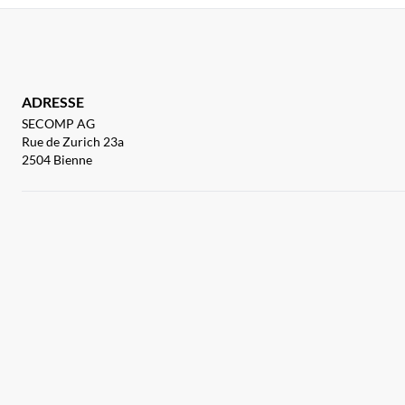
ADRESSE
SECOMP AG
Rue de Zurich 23a
2504 Bienne