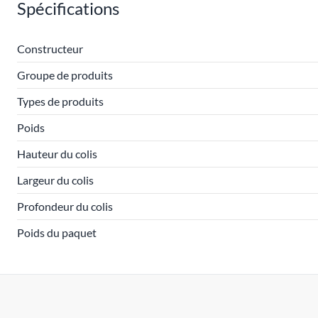
Spécifications
Constructeur
Groupe de produits
Types de produits
Poids
Hauteur du colis
Largeur du colis
Profondeur du colis
Poids du paquet