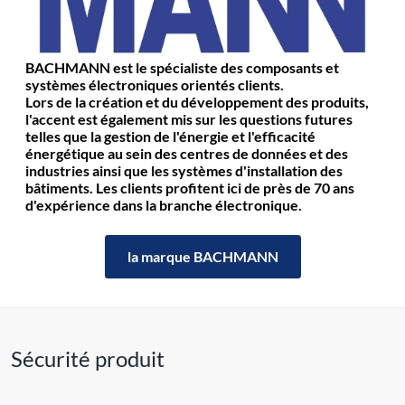
BACHMANN est le spécialiste des composants et
systèmes électroniques orientés clients.
Lors de la création et du développement des produits,
l'accent est également mis sur les questions futures
telles que la gestion de l'énergie et l'efficacité
énergétique au sein des centres de données et des
industries ainsi que les systèmes d'installation des
bâtiments. Les clients profitent ici de près de 70 ans
d'expérience dans la branche électronique.
la marque BACHMANN
Sécurité produit