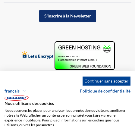
S'inscrire à la Newsletter
Continuer sans accepter
français
Politique de confidentialité
Nous utilisons des cookies
Nous pouvons les placer pour analyser les données de nos visiteurs, améliorer
notre site Web, afficher un contenu personnalisé et vous faire vivre une
expérience inoubliable. Pour plus d'informations sur les cookies que nous
utilisons, ouvrez les paramètres.
Brands
Impression
CGV
Responsabilité