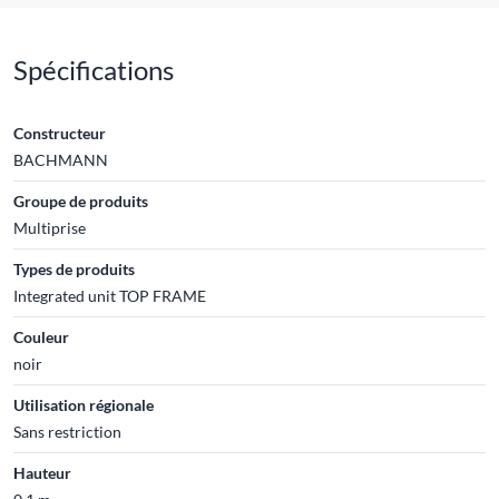
Spécifications
Constructeur
BACHMANN
Groupe de produits
Multiprise
Types de produits
Integrated unit TOP FRAME
Couleur
noir
Utilisation régionale
Sans restriction
Hauteur