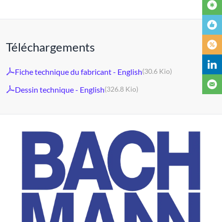
Téléchargements
Fiche technique du fabricant - English
(30.6 Kio)
Dessin technique - English
(326.8 Kio)