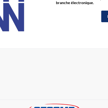
branche électronique.