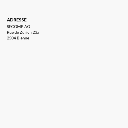
ADRESSE
SECOMP AG
Rue de Zurich 23a
2504 Bienne