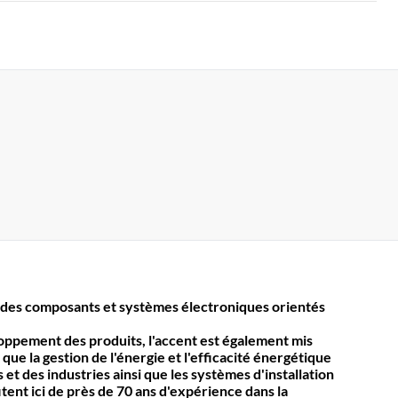
des composants et systèmes électroniques orientés
loppement des produits, l'accent est également mis
 que la gestion de l'énergie et l'efficacité énergétique
et des industries ainsi que les systèmes d'installation
itent ici de près de 70 ans d'expérience dans la