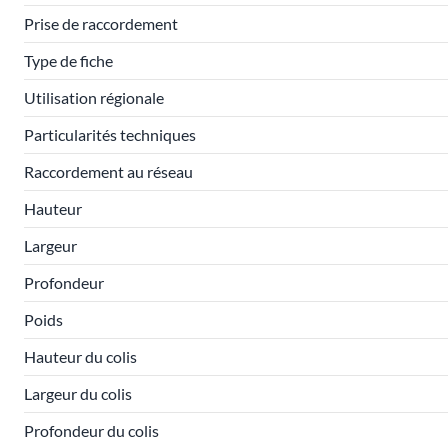
Prise de raccordement
Type de fiche
Utilisation régionale
Particularités techniques
Raccordement au réseau
Hauteur
Largeur
Profondeur
Poids
Hauteur du colis
Largeur du colis
Profondeur du colis