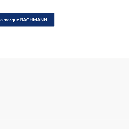
la marque BACHMANN