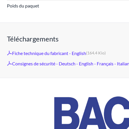
Poids du paquet
Téléchargements
Fiche technique du fabricant - English
(164.4 Kio)
Consignes de sécurité - Deutsch - English - Français - Italia