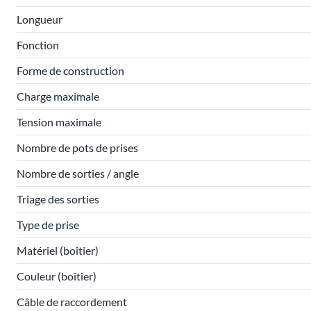
Longueur
Fonction
Forme de construction
Charge maximale
Tension maximale
Nombre de pots de prises
Nombre de sorties / angle
Triage des sorties
Type de prise
Matériel (boîtier)
Couleur (boîtier)
Câble de raccordement