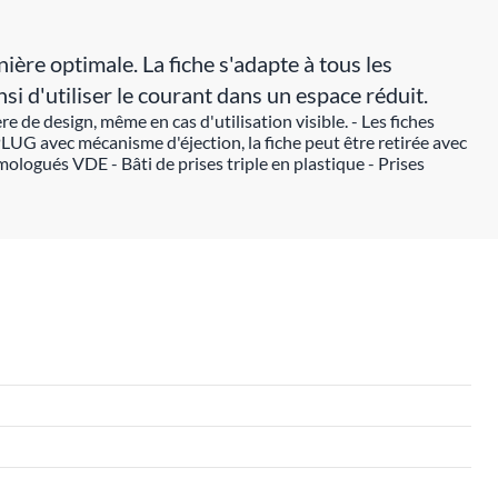
ière optimale. La fiche s'adapte à tous les
si d'utiliser le courant dans un espace réduit.
e design, même en cas d'utilisation visible. - Les fiches
LUG avec mécanisme d'éjection, la fiche peut être retirée avec
logués VDE - Bâti de prises triple en plastique - Prises