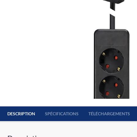
DESCRIPTION
SPÉCIFICATIONS
TÉLÉCHARGEMENTS