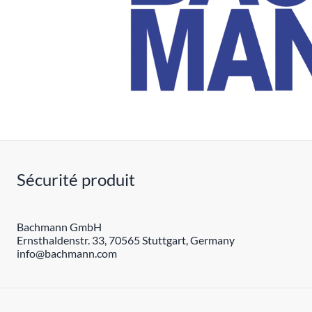
Sécurité produit
Bachmann GmbH
Ernsthaldenstr. 33, 70565 Stuttgart, Germany
info@bachmann.com