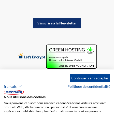
S'inscrire à la Newsletter
Continuer sans accepter
français
Politique de confidentialité
Nous utilisons des cookies
Nous pouvons les placer pour analyser les données de nos visiteurs, améliorer
notre site Web, afficher un contenu personnalisé et vous faire vivre une
expérience inoubliable. Pour plus d'informations sur les cookies que nous