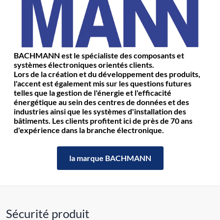
BACHMANN est le spécialiste des composants et
systèmes électroniques orientés clients.
Lors de la création et du développement des produits,
l'accent est également mis sur les questions futures
telles que la gestion de l'énergie et l'efficacité
énergétique au sein des centres de données et des
industries ainsi que les systèmes d'installation des
bâtiments. Les clients profitent ici de près de 70 ans
d'expérience dans la branche électronique.
la marque BACHMANN
Sécurité produit