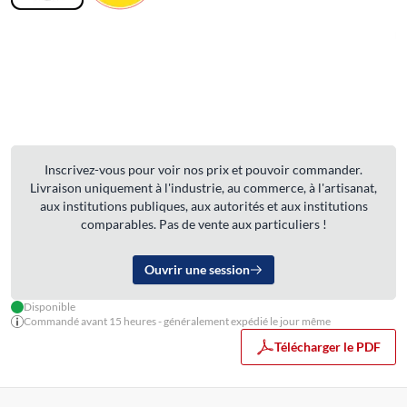
Inscrivez-vous pour voir nos prix et pouvoir commander.
Livraison uniquement à l'industrie, au commerce, à l'artisanat,
aux institutions publiques, aux autorités et aux institutions
comparables. Pas de vente aux particuliers !
Ouvrir une session
Disponible
Commandé avant 15 heures - généralement expédié le jour même
Télécharger le PDF