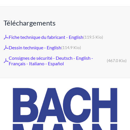
Téléchargements
Fiche technique du fabricant - English
(119.5 Kio)
Dessin technique - English
(114.9 Kio)
Consignes de sécurité - Deutsch - English -
(467.0 Kio)
Français - Italiano - Español