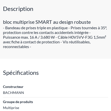
Description
bloc multiprise SMART au design robuste
- Bandeau de prises triple en plastique - Prises tournées à 35°,
protection contre les contacts accidentels intégrée -
Puissance max. 16 A / 3.680 W - Câble H0V5VV-F3G 1,5mm²
avec fiche à contact de protection - Vis réutilisables,
reconnectables -
Spécifications
Constructeur
BACHMANN
Groupe de produits
Multiprise