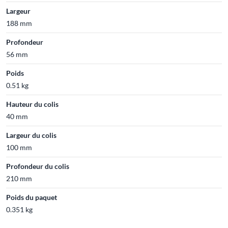
Largeur
188 mm
Profondeur
56 mm
Poids
0.51 kg
Hauteur du colis
40 mm
Largeur du colis
100 mm
Profondeur du colis
210 mm
Poids du paquet
0.351 kg