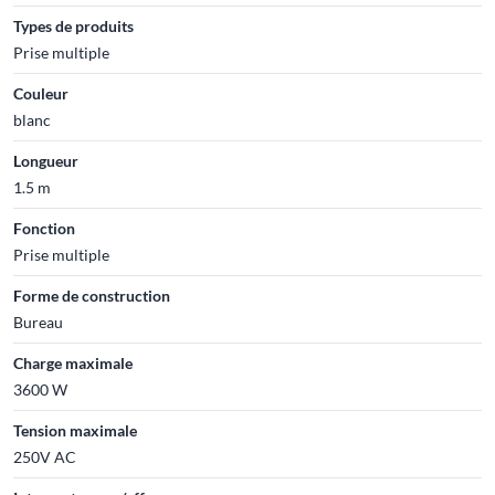
Types de produits
Prise multiple
Couleur
blanc
Longueur
1.5 m
Fonction
Prise multiple
Forme de construction
Bureau
Charge maximale
3600 W
Tension maximale
250V AC