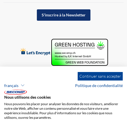
S'inscrire à la Newsletter
Continuer sans accepter
français
Politique de confidentialité
Nous utilisons des cookies
Nous pouvons les placer pour analyser les données de nos visiteurs, améliorer
notre site Web, afficher un contenu personnalisé et vous faire vivre une
expérience inoubliable. Pour plus d'informations sur les cookies que nous
utilisons, ouvrez les paramètres.
Brands
Impression
CGV
Responsabilité