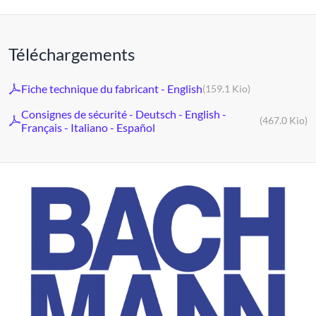
Téléchargements
Fiche technique du fabricant - English
(159.1 Kio)
Consignes de sécurité - Deutsch - English -
(467.0 Kio)
Français - Italiano - Español