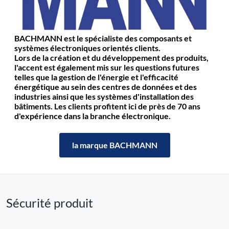
BACHMANN est le spécialiste des composants et
systèmes électroniques orientés clients.
Lors de la création et du développement des produits,
l'accent est également mis sur les questions futures
telles que la gestion de l'énergie et l'efficacité
énergétique au sein des centres de données et des
industries ainsi que les systèmes d'installation des
bâtiments. Les clients profitent ici de près de 70 ans
d'expérience dans la branche électronique.
la marque BACHMANN
Sécurité produit