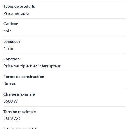
Types de produits
Prise multiple
Couleur
noir
Longueur
1.5 m
Fonction
Prise multiple avec interrupteur
Forme de construction
Bureau
Charge maximale
3600 W
Tension maximale
250V AC