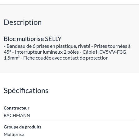
Description
Bloc multiprise SELLY
- Bandeau de 6 prises en plastique, riveté - Prises tournées à
45° - Interrupteur lumineux 2 pôles - Câble H0V5VV-F3G
1,5mm² - Fiche coudée avec contact de protection
Spécifications
Constructeur
BACHMANN
Groupe de produits
Multiprise