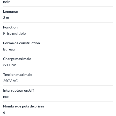
noir
Longueur
3 m
Fonction
Prise multiple
Forme de construction
Bureau
Charge maximale
3600 W
Tension maximale
250V AC
Interrupteur on/off
non
Nombre de pots de prises
6