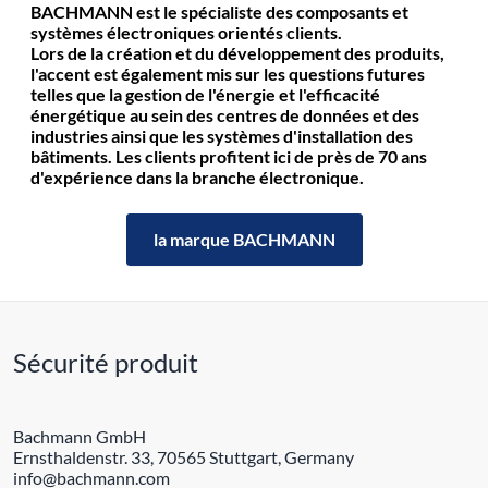
BACHMANN est le spécialiste des composants et
systèmes électroniques orientés clients.
Lors de la création et du développement des produits,
l'accent est également mis sur les questions futures
telles que la gestion de l'énergie et l'efficacité
énergétique au sein des centres de données et des
industries ainsi que les systèmes d'installation des
bâtiments. Les clients profitent ici de près de 70 ans
d'expérience dans la branche électronique.
la marque BACHMANN
Sécurité produit
Bachmann GmbH
Ernsthaldenstr. 33, 70565 Stuttgart, Germany
info@bachmann.com