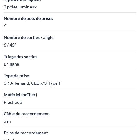
2 pôles lumineux
Nombre de pots de prises
6
Nombre de sorties / angle
6 / 45°
Triage des sorties
En ligne
Type de prise
3P. Allemand, CEE 7/3, Type-F
Matériel (boîtier)
Plastique
Câble de raccordement
3 m
Prise de raccordement