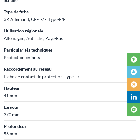
Schuko
Type de fiche
3P. Allemand, CEE 7/7, Type-E/F
Utilisation régionale
Allemagne, Autriche, Pays-Bas
Particularités techniques
Protection enfants
Raccordement au réseau
Fiche de contact de protection, Type-E/F
Hauteur
41 mm
Largeur
370 mm
Profondeur
56 mm