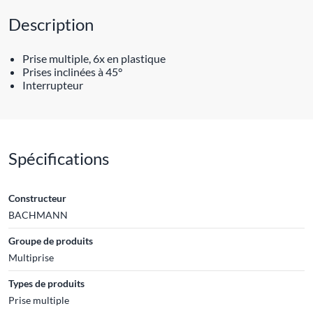
Description
Prise multiple, 6x en plastique
Prises inclinées à 45°
Interrupteur
Spécifications
Constructeur
BACHMANN
Groupe de produits
Multiprise
Types de produits
Prise multiple