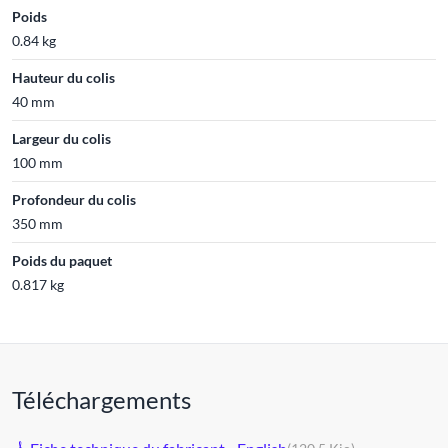
Poids
0.84 kg
Hauteur du colis
40 mm
Largeur du colis
100 mm
Profondeur du colis
350 mm
Poids du paquet
0.817 kg
Téléchargements