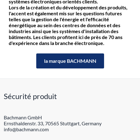
systèmes électroniques orientés clients.
Lors de la création et du développement des produits,
l'accent est également mis sur les questions futures
telles que la gestion de l'énergie et l'efficacité
énergétique au sein des centres de données et des
industries ainsi que les systèmes d'installation des
bâtiments. Les clients profitent ici de près de 70 ans
d'expérience dans la branche électronique.
la marque BACHMANN
Sécurité produit
Bachmann GmbH
Ernsthaldenstr. 33, 70565 Stuttgart, Germany
info@bachmann.com