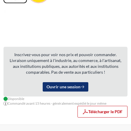
Inscrivez-vous pour voir nos prix et pouvoir commander.
Livraison uniquement à l'industrie, au commerce, à l'artisanat,
aux institutions publiques, aux autorités et aux institutions
comparables. Pas de vente aux particuliers !
Ouvrir une session
Disponible
Commandé avant 15 heures - généralement expédié le jour même
Télécharger le PDF