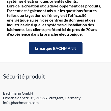
systèmes électroniques orientés clients.
Lors de la création et du développement des produits,
l'accent est également mis sur les questions futures
telles que la gestion de l'énergie et l'efficacité
énergétique au sein des centres de données et des
industries ainsi que les systèmes d'installation des
bâtiments. Les clients profitent ici de près de 70 ans
d'expérience dans la branche électronique.
la marque BACHMANN
Sécurité produit
Bachmann GmbH
Ernsthaldenstr. 33, 70565 Stuttgart, Germany
info@bachmann.com