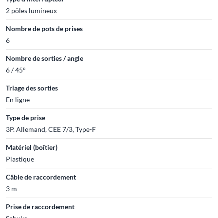
2 pôles lumineux
Nombre de pots de prises
6
Nombre de sorties / angle
6 / 45°
Triage des sorties
En ligne
Type de prise
3P. Allemand, CEE 7/3, Type-F
Matériel (boîtier)
Plastique
Câble de raccordement
3 m
Prise de raccordement