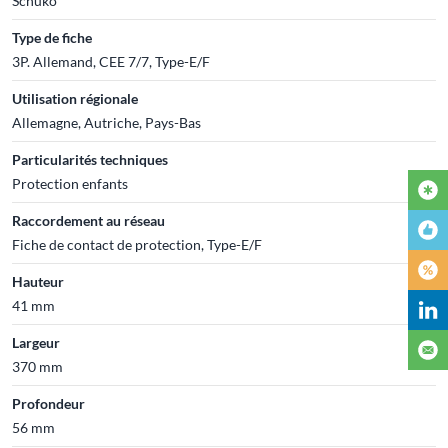
Schuko
Type de fiche
3P. Allemand, CEE 7/7, Type-E/F
Utilisation régionale
Allemagne, Autriche, Pays-Bas
Particularités techniques
Protection enfants
Raccordement au réseau
Fiche de contact de protection, Type-E/F
Hauteur
41 mm
Largeur
370 mm
Profondeur
56 mm