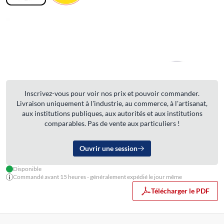
Inscrivez-vous pour voir nos prix et pouvoir commander.
Livraison uniquement à l'industrie, au commerce, à l'artisanat,
aux institutions publiques, aux autorités et aux institutions
comparables. Pas de vente aux particuliers !
Ouvrir une session
Disponible
Commandé avant 15 heures - généralement expédié le jour même
Télécharger le PDF