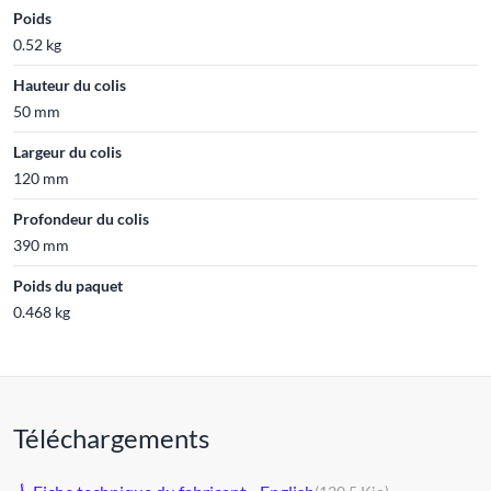
Poids
0.52 kg
Hauteur du colis
50 mm
Largeur du colis
120 mm
Profondeur du colis
390 mm
Poids du paquet
0.468 kg
Téléchargements