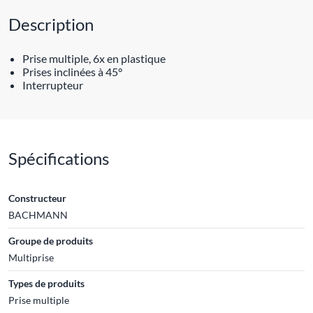
Description
Prise multiple, 6x en plastique
Prises inclinées à 45°
Interrupteur
Spécifications
Constructeur
BACHMANN
Groupe de produits
Multiprise
Types de produits
Prise multiple