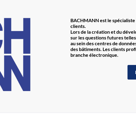
BACHMANN est le spécialiste 
clients.
Lors de la création et du déve
sur les questions futures telles
au sein des centres de données 
des bâtiments. Les clients prof
branche électronique.