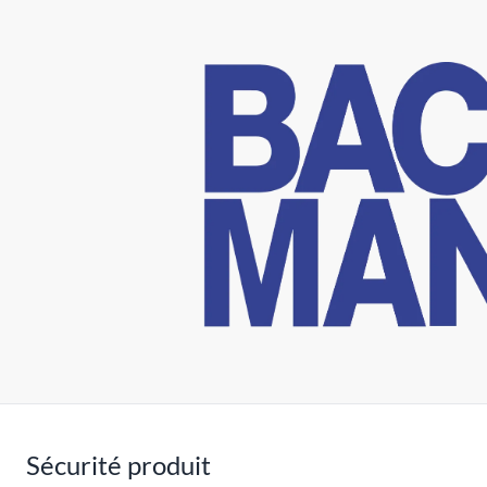
Sécurité produit