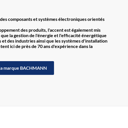
des composants et systèmes électroniques orientés
loppement des produits, l'accent est également mis
 que la gestion de l'énergie et l'efficacité énergétique
et des industries ainsi que les systèmes d'installation
itent ici de près de 70 ans d'expérience dans la
la marque BACHMANN