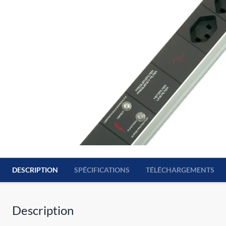
DESCRIPTION
SPÉCIFICATIONS
TÉLÉCHARGEMENTS
Description