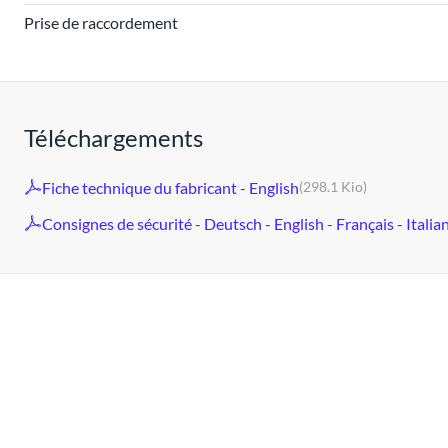
Prise de raccordement
Téléchargements
Fiche technique du fabricant - English
(298.1 Kio)
Consignes de sécurité - Deutsch - English - Français - Italia