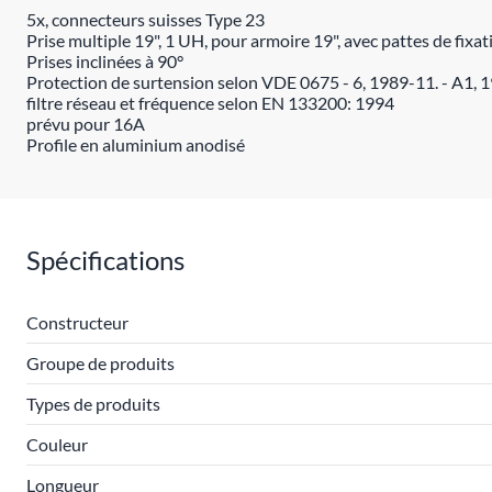
5x, connecteurs suisses Type 23
Prise multiple 19", 1 UH, pour armoire 19", avec pattes de fixat
Prises inclinées à 90°
Protection de surtension selon VDE 0675 - 6, 1989-11. - A1, 1
filtre réseau et fréquence selon EN 133200: 1994
prévu pour 16A
Profile en aluminium anodisé
Spécifications
Constructeur
Groupe de produits
Types de produits
Couleur
Longueur