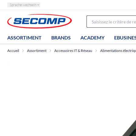
Sprache wechseln
ASSORTIMENT
BRANDS
ACADEMY
EBUSINE
Accueil
Assortiment
Accessoires IT & Réseau
Alimentations électriq