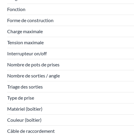
Fonction
Forme de construction
Charge maximale
Tension maximale
Interrupteur on/off
Nombre de pots de prises
Nombre de sorties / angle
Triage des sorties
Type de prise
Matériel (boîtier)
Couleur (boîtier)
Câble de raccordement