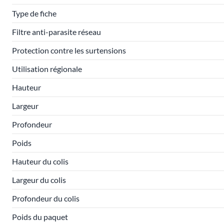
Type de fiche
Filtre anti-parasite réseau
Protection contre les surtensions
Utilisation régionale
Hauteur
Largeur
Profondeur
Poids
Hauteur du colis
Largeur du colis
Profondeur du colis
Poids du paquet