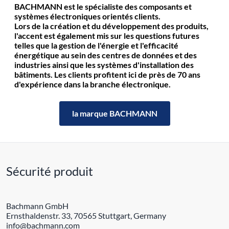
BACHMANN est le spécialiste des composants et
systèmes électroniques orientés clients.
Lors de la création et du développement des produits,
l'accent est également mis sur les questions futures
telles que la gestion de l'énergie et l'efficacité
énergétique au sein des centres de données et des
industries ainsi que les systèmes d'installation des
bâtiments. Les clients profitent ici de près de 70 ans
d'expérience dans la branche électronique.
la marque BACHMANN
Sécurité produit
Bachmann GmbH
Ernsthaldenstr. 33, 70565 Stuttgart, Germany
info@bachmann.com