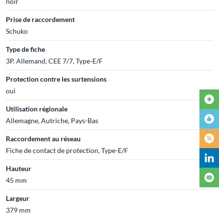
noir
Prise de raccordement
Schuko
Type de fiche
3P. Allemand, CEE 7/7, Type-E/F
Protection contre les surtensions
oui
Utilisation régionale
Allemagne, Autriche, Pays-Bas
Raccordement au réseau
Fiche de contact de protection, Type-E/F
Hauteur
45 mm
Largeur
379 mm