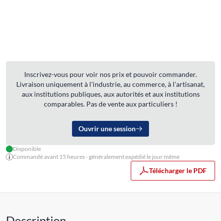
Inscrivez-vous pour voir nos prix et pouvoir commander.
Livraison uniquement à l'industrie, au commerce, à l'artisanat,
aux institutions publiques, aux autorités et aux institutions
comparables. Pas de vente aux particuliers !
Ouvrir une session
Disponible
Commandé avant 15 heures - généralement expédié le jour même
Télécharger le PDF
Description