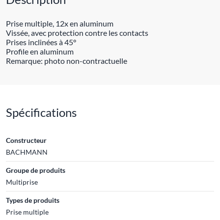
Prise multiple, 12x en aluminum
Vissée, avec protection contre les contacts
Prises inclinées à 45°
Profile en aluminum
Remarque: photo non-contractuelle
Spécifications
Constructeur
BACHMANN
Groupe de produits
Multiprise
Types de produits
Prise multiple