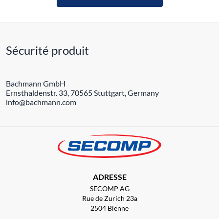
Sécurité produit
Bachmann GmbH
Ernsthaldenstr. 33, 70565 Stuttgart, Germany
info@bachmann.com
ADRESSE
SECOMP AG
Rue de Zurich 23a
2504 Bienne