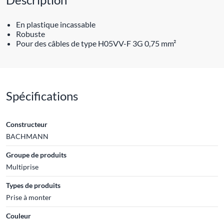
En plastique incassable
Robuste
Pour des câbles de type H05VV-F 3G 0,75 mm²
Spécifications
Constructeur
BACHMANN
Groupe de produits
Multiprise
Types de produits
Prise à monter
Couleur