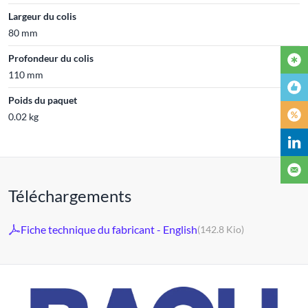
Largeur du colis
80 mm
Profondeur du colis
110 mm
Poids du paquet
0.02 kg
Téléchargements
Fiche technique du fabricant - English
(142.8 Kio)