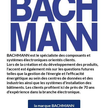
BACHMANN est le spécialiste des composants et
systèmes électroniques orientés clients.
Lors de la création et du développement des produits,
l'accent est également mis sur les questions futures
telles que la gestion de l'énergie et l'efficacité
énergétique au sein des centres de données et des
industries ainsi que les systèmes d'installation des
bâtiments. Les clients profitent ici de près de 70 ans
d'expérience dans la branche électronique.
la marque BACHMANN