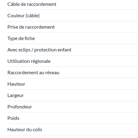
Câble de raccordement
Couleur (câble)
Prise de raccordement
Type de fiche
Avec eclips / protection enfant
Utilisation régionale
Raccordement au réseau
Hauteur
Largeur
Profondeur
Poids
Hauteur du colis