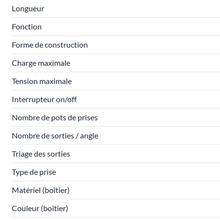
Longueur
Fonction
Forme de construction
Charge maximale
Tension maximale
Interrupteur on/off
Nombre de pots de prises
Nombre de sorties / angle
Triage des sorties
Type de prise
Matériel (boîtier)
Couleur (boîtier)