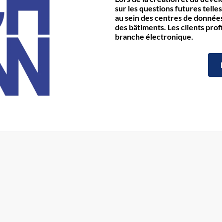
sur les questions futures telles
au sein des centres de données 
des bâtiments. Les clients prof
branche électronique.