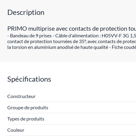
Description
PRIMO multiprise avec contacts de protection tour
- Bandeau de 9 prises - Câble d'alimentation : H05VV-F 3G 1,50
contact de protection tournées de 35°, avec contacts de protect
la torsion en aluminium anodisé de haute qualité - Fiche coudé
Spécifications
Constructeur
Groupe de produits
Types de produits
Couleur