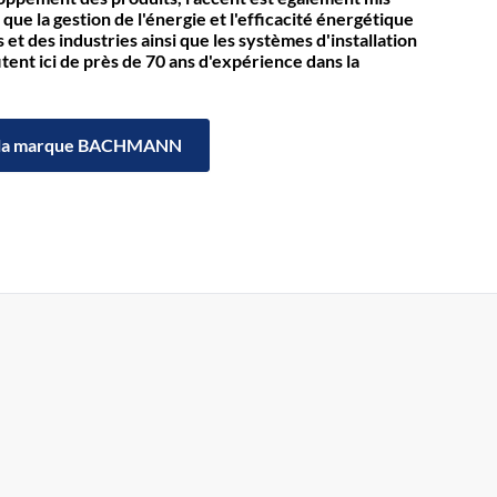
 que la gestion de l'énergie et l'efficacité énergétique
et des industries ainsi que les systèmes d'installation
itent ici de près de 70 ans d'expérience dans la
la marque BACHMANN