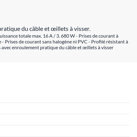
tique du câble et œillets à visser.
uissance totale max. 16 A / 3. 680 W - Prises de courant à
 - Prises de courant sans halogène ni PVC - Profilé résistant à
 avec enroulement pratique du câble et œillets à visser