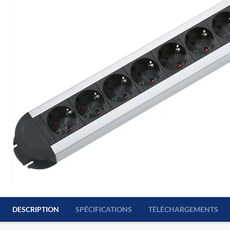
DESCRIPTION
SPÉCIFICATIONS
TÉLÉCHARGEMENTS