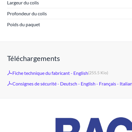
Largeur du colis
Profondeur du colis
Poids du paquet
Téléchargements
Fiche technique du fabricant - English
(255.5 Kio)
Consignes de sécurité - Deutsch - English - Français - Italia