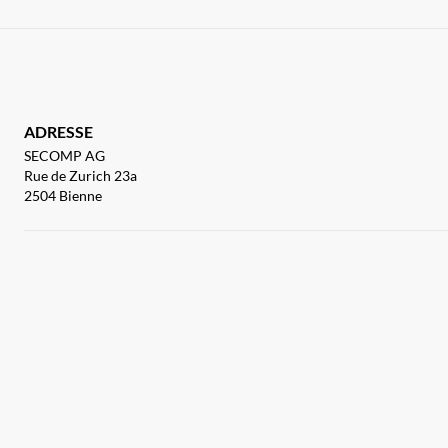
ADRESSE
SECOMP AG
Rue de Zurich 23a
2504 Bienne