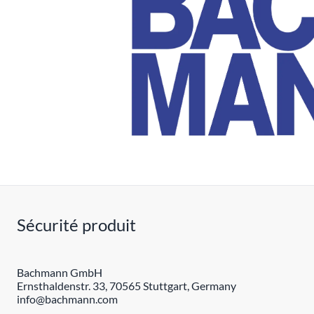
Sécurité produit
Bachmann GmbH
Ernsthaldenstr. 33, 70565 Stuttgart, Germany
info@bachmann.com