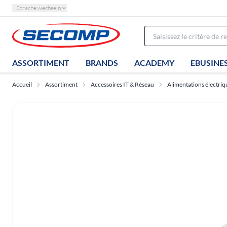
Sprache wechseln
ASSORTIMENT
BRANDS
ACADEMY
EBUSINE
Accueil
Assortiment
Accessoires IT & Réseau
Alimentations électriq