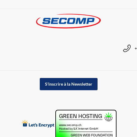
+
S'inscrire à la Newsletter