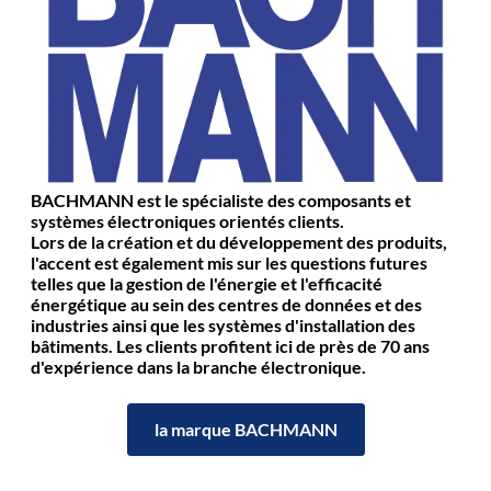
BACHMANN est le spécialiste des composants et
systèmes électroniques orientés clients.
Lors de la création et du développement des produits,
l'accent est également mis sur les questions futures
telles que la gestion de l'énergie et l'efficacité
énergétique au sein des centres de données et des
industries ainsi que les systèmes d'installation des
bâtiments. Les clients profitent ici de près de 70 ans
d'expérience dans la branche électronique.
la marque BACHMANN