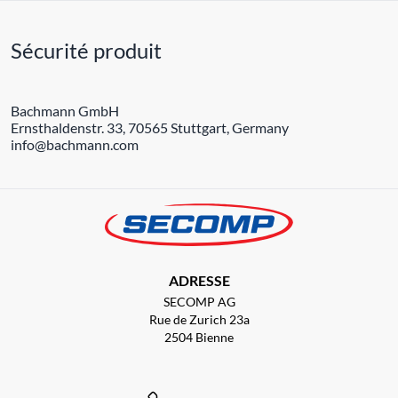
Sécurité produit
Bachmann GmbH
Ernsthaldenstr. 33, 70565 Stuttgart, Germany
info@bachmann.com
ADRESSE
SECOMP AG
Rue de Zurich 23a
2504 Bienne