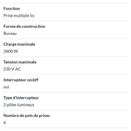
Fonction
Prise multiple 5x
Forme de construction
Bureau
Charge maximale
3600 W
Tension maximale
230 V AC
Interrupteur on/off
oui
Type d'interrupteur
2 pôles lumineux
Nombre de pots de prises
6