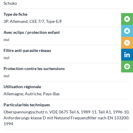
Schuko
Type de fiche
3P. Allemand, CEE 7/7, Type-E/F
Avec eclips / protection enfant
oui
Filtre anti-parasite réseau
oui
Protection contre les surtensions
oui
Utilisation régionale
Allemagne, Autriche, Pays-Bas
Particularités techniques
Überspannungsschutz n. VDE 0675 Teil 6, 1989-11. Teil A1, 1996-10,
Anforderungs-klasse D mit Netzund Frequenzfilter nach EN 133200:
1994