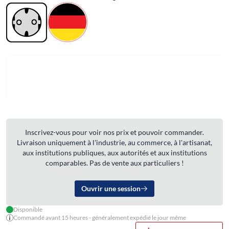
Inscrivez-vous pour voir nos prix et pouvoir commander.
Livraison uniquement à l'industrie, au commerce, à l'artisanat,
aux institutions publiques, aux autorités et aux institutions
comparables. Pas de vente aux particuliers !
Ouvrir une session
Disponible
Commandé avant 15 heures - généralement expédié le jour même