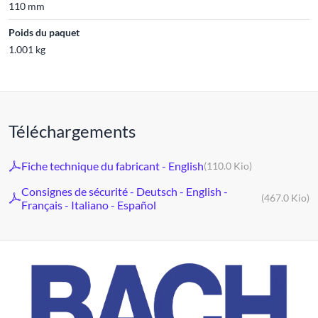
110 mm
Poids du paquet
1.001 kg
Téléchargements
Fiche technique du fabricant - English
(110.0 Kio)
Consignes de sécurité - Deutsch - English -
(467.0 Kio)
Français - Italiano - Español