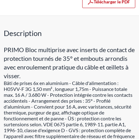
Télécharger le PDF
Description
PRIMO Bloc multiprise avec inserts de contact de
protection tournés de 35° et embouts arrondis
avec enroulement pratique du câble et œillets à
visser.
Bâti de prises 6x en aluminium - Câble d'alimentation :
H05VV-F 3G 1,50 mm² , longueur 1,75m - Puissance totale
max. 16 A / 3.680 W - Protection intégrée contre les contacts
accidentels - Arrangement des prises : 35° - Profilé
d'aluminium - Convient pour 16 A, avec varistances, sécurité
thermique, purgeur de gaz, affichage optique de
fonctionnement et de panne - ÜS : protection contre les
surtensions selon. VDE 0675 partie 6, 1989-11. partie A1,
1996-10, classe d'exigence D - GVS : protection complète de
l'appareil avec filtre supplémentaire de réseau et de fréquence