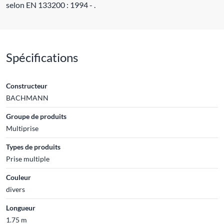
selon EN 133200 : 1994 - .
Spécifications
Constructeur
BACHMANN
Groupe de produits
Multiprise
Types de produits
Prise multiple
Couleur
divers
Longueur
1.75 m