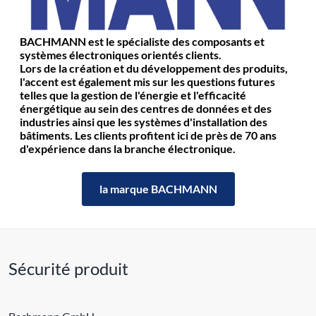
BACHMANN est le spécialiste des composants et
systèmes électroniques orientés clients.
Lors de la création et du développement des produits,
l'accent est également mis sur les questions futures
telles que la gestion de l'énergie et l'efficacité
énergétique au sein des centres de données et des
industries ainsi que les systèmes d'installation des
bâtiments. Les clients profitent ici de près de 70 ans
d'expérience dans la branche électronique.
la marque BACHMANN
Sécurité produit