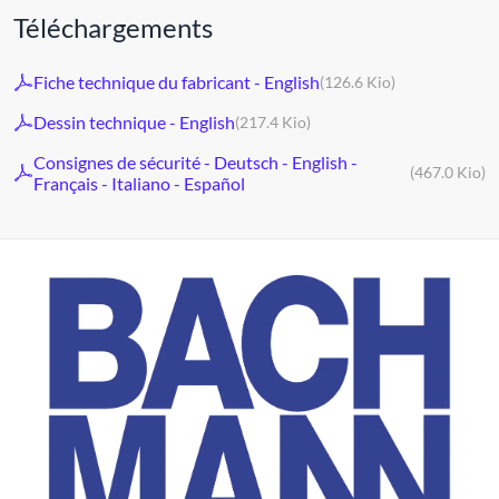
Téléchargements
Fiche technique du fabricant - English
(126.6 Kio)
Dessin technique - English
(217.4 Kio)
Consignes de sécurité - Deutsch - English -
(467.0 Kio)
Français - Italiano - Español