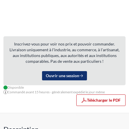
Inscrivez-vous pour voir nos prix et pouvoir commander.
Livraison uniquement à l'industrie, au commerce, à l'artisanat,
aux institutions publiques, aux autorités et aux institutions
comparables. Pas de vente aux particuliers !
Ouvrir une session
Disponible
Commandé avant 15 heures - généralement expédié le jour même
Télécharger le PDF