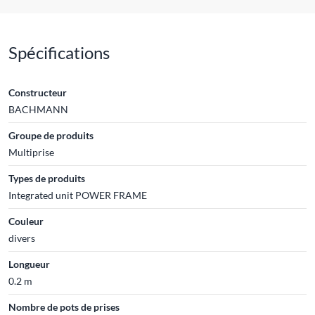
Spécifications
Constructeur
BACHMANN
Groupe de produits
Multiprise
Types de produits
Integrated unit POWER FRAME
Couleur
divers
Longueur
0.2 m
Nombre de pots de prises