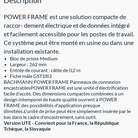
Description
POWER FRAME est une solution compacte de
raccor- dement électrique et de données intégré
et facilement accessible pour les postes de travail.
Ce système peut être monté en usine ou dans une
installation existante.
Bloc de prises Medium
Largeur : 262 mm
Entrée de courant : câble de 0,2 m
Fiche mâle GST18i3
BACHMANN POWER FRAME Panneaux de connexion
encastrablesPOWER FRAME est une unité d'électrification
facile d'accès. Des dimensions compactes combinées à un
design intemporel de haute qualité ouvrent à POWER
FRAME des possibilités d'application presque
illimitées.L'unité de prise peut être simplement insérée par le
bas dans le cadre d'encastrement, sans outil.
Version UTE - Convient pour la France, la République
Tchèque, la Slovaquie