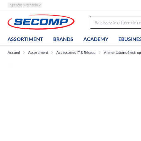
Sprache wechseln
ASSORTIMENT
BRANDS
ACADEMY
EBUSINE
Accueil
Assortiment
Accessoires IT & Réseau
Alimentations électriq