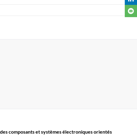
des composants et systèmes électroniques orientés