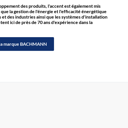
loppement des produits, l'accent est également mis
 que la gestion de l'énergie et l'efficacité énergétique
et des industries ainsi que les systèmes d'installation
itent ici de près de 70 ans d'expérience dans la
la marque BACHMANN