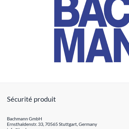
Sécurité produit
Bachmann GmbH
Ernsthaldenstr. 33, 70565 Stuttgart, Germany