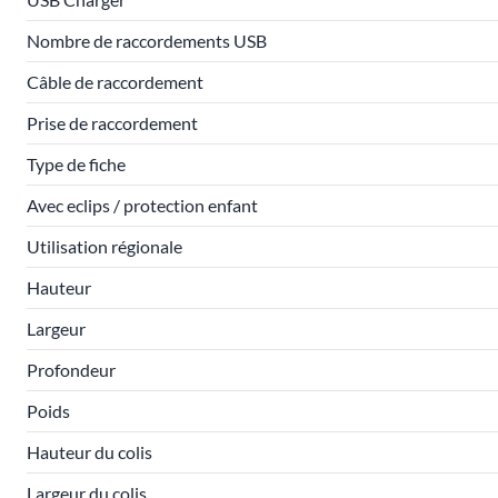
Nombre de raccordements USB
Câble de raccordement
Prise de raccordement
Type de fiche
Avec eclips / protection enfant
Utilisation régionale
Hauteur
Largeur
Profondeur
Poids
Hauteur du colis
Largeur du colis