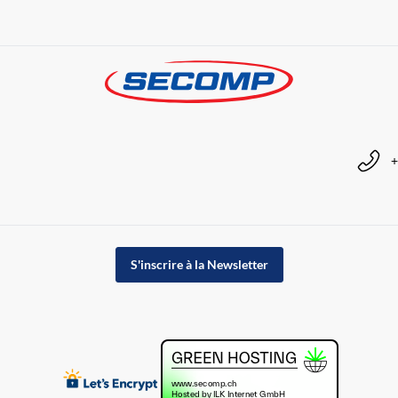
+
S'inscrire à la Newsletter