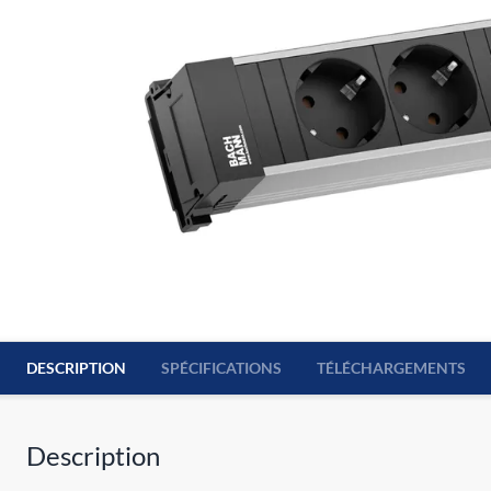
DESCRIPTION
SPÉCIFICATIONS
TÉLÉCHARGEMENTS
Description