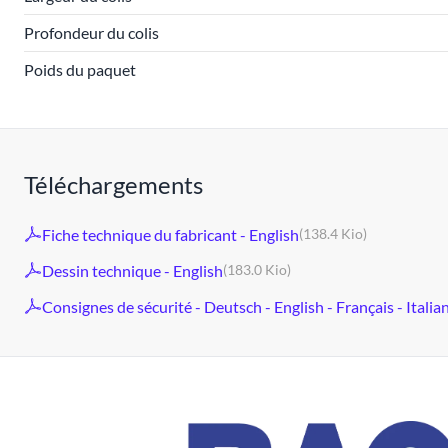
Profondeur du colis
Poids du paquet
Téléchargements
Fiche technique du fabricant - English
(138.4 Kio)
Dessin technique - English
(183.0 Kio)
Consignes de sécurité - Deutsch - English - Français - Italia