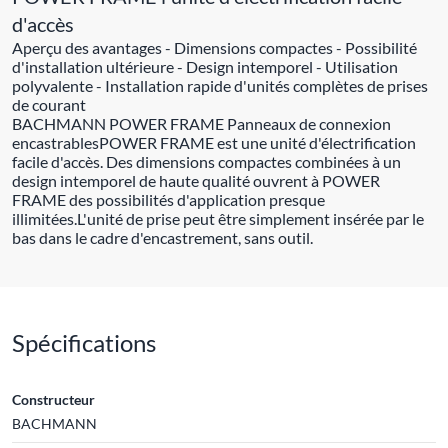
d'accès
Aperçu des avantages - Dimensions compactes - Possibilité
d'installation ultérieure - Design intemporel - Utilisation
polyvalente - Installation rapide d'unités complètes de prises
de courant
BACHMANN POWER FRAME Panneaux de connexion
encastrablesPOWER FRAME est une unité d'électrification
facile d'accès. Des dimensions compactes combinées à un
design intemporel de haute qualité ouvrent à POWER
FRAME des possibilités d'application presque
illimitées.L'unité de prise peut être simplement insérée par le
bas dans le cadre d'encastrement, sans outil.
Spécifications
Constructeur
BACHMANN