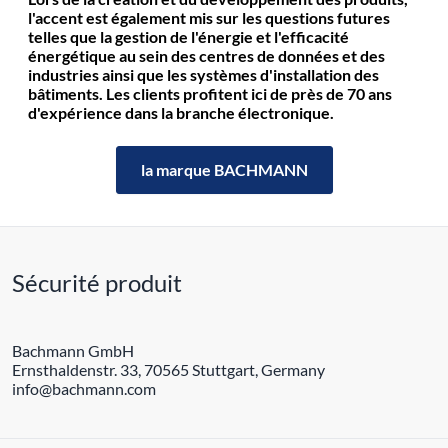
l'accent est également mis sur les questions futures
telles que la gestion de l'énergie et l'efficacité
énergétique au sein des centres de données et des
industries ainsi que les systèmes d'installation des
bâtiments. Les clients profitent ici de près de 70 ans
d'expérience dans la branche électronique.
la marque BACHMANN
Sécurité produit
Bachmann GmbH
Ernsthaldenstr. 33, 70565 Stuttgart, Germany
info@bachmann.com