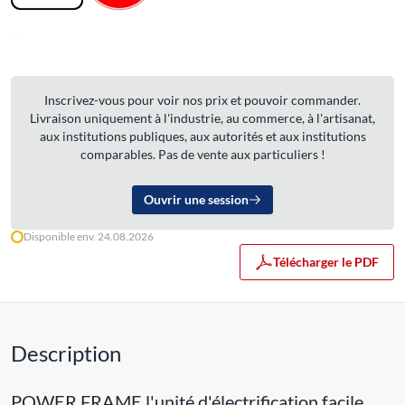
Inscrivez-vous pour voir nos prix et pouvoir commander.
Livraison uniquement à l'industrie, au commerce, à l'artisanat,
aux institutions publiques, aux autorités et aux institutions
comparables. Pas de vente aux particuliers !
Ouvrir une session
Disponible env. 24.08.2026
Télécharger le PDF
Description
POWER FRAME l'unité d'électrification facile