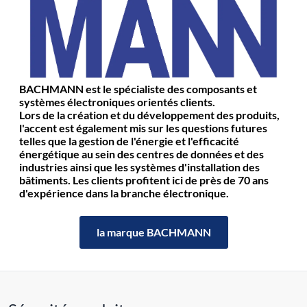
BACHMANN est le spécialiste des composants et
systèmes électroniques orientés clients.
Lors de la création et du développement des produits,
l'accent est également mis sur les questions futures
telles que la gestion de l'énergie et l'efficacité
énergétique au sein des centres de données et des
industries ainsi que les systèmes d'installation des
bâtiments. Les clients profitent ici de près de 70 ans
d'expérience dans la branche électronique.
la marque BACHMANN