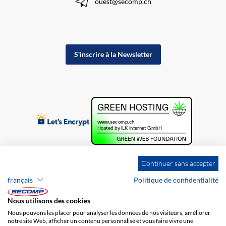
ouest@secomp.ch
S'inscrire à la Newsletter
Continuer sans accepter
français
Politique de confidentialité
Nous utilisons des cookies
Nous pouvons les placer pour analyser les données de nos visiteurs, améliorer
notre site Web, afficher un contenu personnalisé et vous faire vivre une