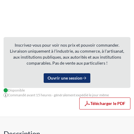
Inscrivez-vous pour voir nos prix et pouvoir commander.
Livraison uniquement à l'industrie, au commerce, à l'artisanat,
aux institutions publiques, aux autorités et aux institutions
comparables. Pas de vente aux particuliers !
Ouvrir une session
Disponible
Commandé avant 15 heures - généralement expédié le jour même
Télécharger le PDF
Description