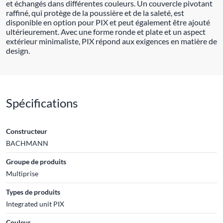
et échangés dans différentes couleurs. Un couvercle pivotant
raffiné, qui protège de la poussière et de la saleté, est
disponible en option pour PIX et peut également être ajouté
ultérieurement. Avec une forme ronde et plate et un aspect
extérieur minimaliste, PIX répond aux exigences en matière de
design.
Spécifications
Constructeur
BACHMANN
Groupe de produits
Multiprise
Types de produits
Integrated unit PIX
Couleur