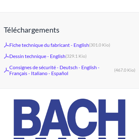
Téléchargements
Fiche technique du fabricant - English
(301.0 Kio)
Dessin technique - English
(329.1 Kio)
Consignes de sécurité - Deutsch - English -
(467.0 Kio)
Français - Italiano - Español