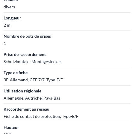
divers
Longueur
2 m
Nombre de pots de prises
1
Prise de raccordement
Schutzkontakt-Montagestecker
Type de fiche
3P. Allemand, CEE 7/7, Type-E/F
Utilisation régionale
Allemagne, Autriche, Pays-Bas
Raccordement au réseau
Fiche de contact de protection, Type-E/F
Hauteur