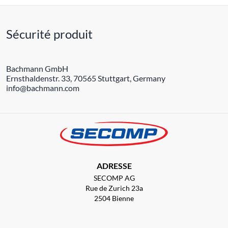
Sécurité produit
Bachmann GmbH
Ernsthaldenstr. 33, 70565 Stuttgart, Germany
info@bachmann.com
ADRESSE
SECOMP AG
Rue de Zurich 23a
2504 Bienne