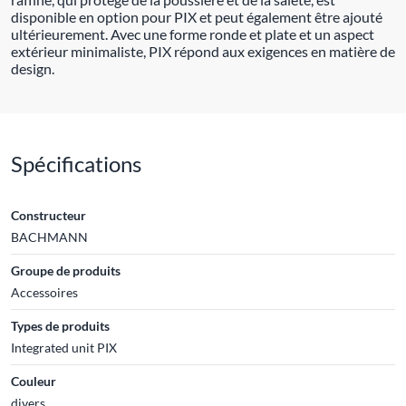
disponible en option pour PIX et peut également être ajouté
ultérieurement. Avec une forme ronde et plate et un aspect
extérieur minimaliste, PIX répond aux exigences en matière de
design.
Spécifications
Constructeur
BACHMANN
Groupe de produits
Accessoires
Types de produits
Integrated unit PIX
Couleur
divers