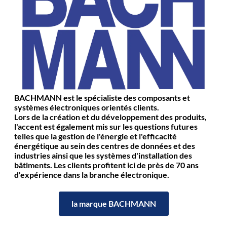
BACHMANN est le spécialiste des composants et
systèmes électroniques orientés clients.
Lors de la création et du développement des produits,
l'accent est également mis sur les questions futures
telles que la gestion de l'énergie et l'efficacité
énergétique au sein des centres de données et des
industries ainsi que les systèmes d'installation des
bâtiments. Les clients profitent ici de près de 70 ans
d'expérience dans la branche électronique.
la marque BACHMANN