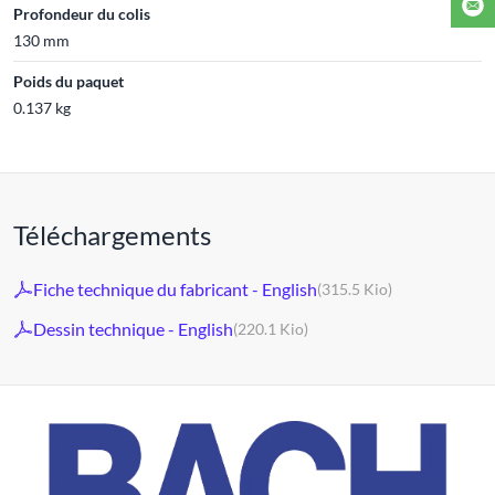
Profondeur du colis
130 mm
Poids du paquet
0.137 kg
Téléchargements
Fiche technique du fabricant - English
(315.5 Kio)
Dessin technique - English
(220.1 Kio)