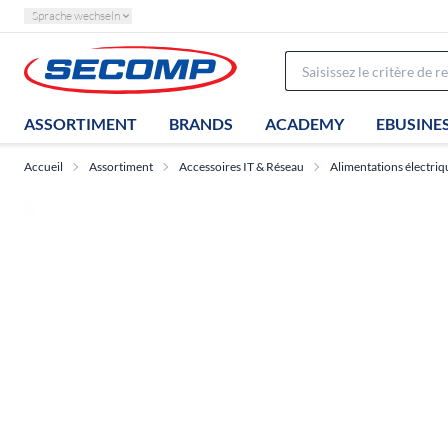
Sprache wechseln
ASSORTIMENT
BRANDS
ACADEMY
EBUSINE
Accueil
Assortiment
Accessoires IT & Réseau
Alimentations électriq