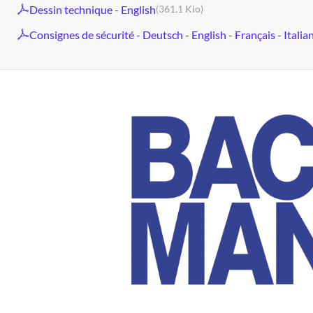
Dessin technique - English
(361.1 Kio)
Consignes de sécurité - Deutsch - English - Français - Italia