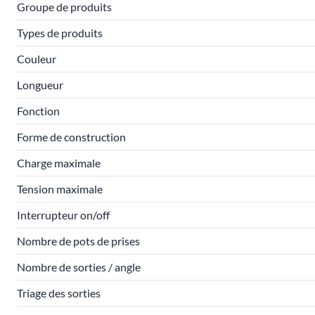
Groupe de produits
Types de produits
Couleur
Longueur
Fonction
Forme de construction
Charge maximale
Tension maximale
Interrupteur on/off
Nombre de pots de prises
Nombre de sorties / angle
Triage des sorties