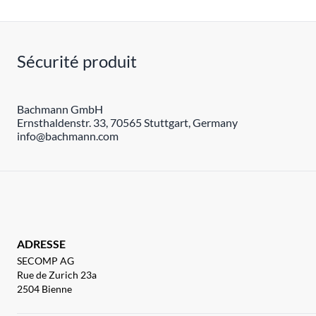
Sécurité produit
Bachmann GmbH
Ernsthaldenstr. 33, 70565 Stuttgart, Germany
info@bachmann.com
ADRESSE
SECOMP AG
Rue de Zurich 23a
2504 Bienne