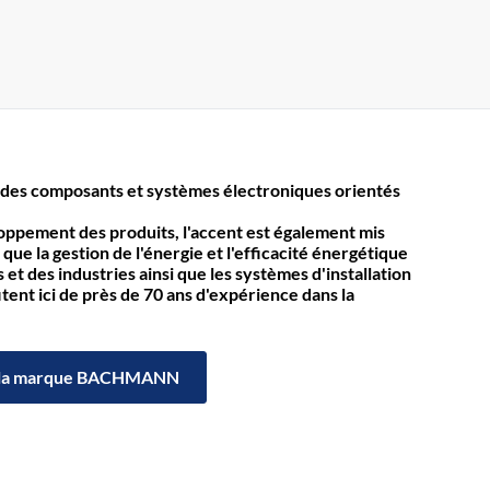
des composants et systèmes électroniques orientés
loppement des produits, l'accent est également mis
 que la gestion de l'énergie et l'efficacité énergétique
et des industries ainsi que les systèmes d'installation
itent ici de près de 70 ans d'expérience dans la
la marque BACHMANN