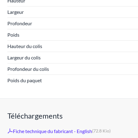
Hauteur
Largeur
Profondeur
Poids
Hauteur du colis
Largeur du colis
Profondeur du colis
Poids du paquet
Téléchargements
Fiche technique du fabricant - English
(72.8 Kio)