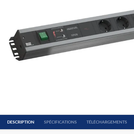
DESCRIPTION
SPÉCIFICATIONS
TÉLÉCHARGEMENTS