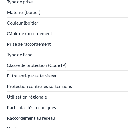
Type de prise
Matériel (boîtier)
Couleur (boîtier)
Câble de raccordement
Prise de raccordement
Type de fiche
Classe de protection (Code IP)
Filtre anti-parasite réseau
Protection contre les surtensions
Utilisation régionale
Particularités techniques
Raccordement au réseau