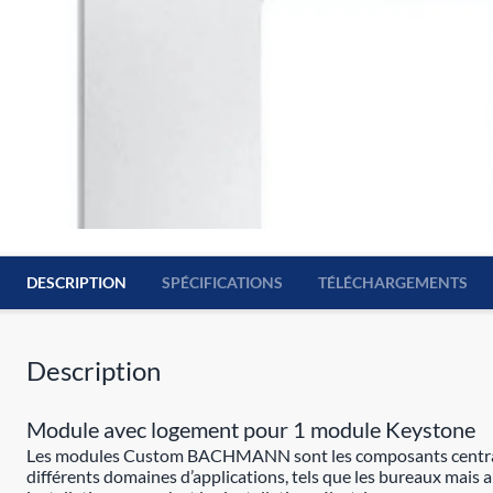
DESCRIPTION
SPÉCIFICATIONS
TÉLÉCHARGEMENTS
Description
Module avec logement pour 1 module Keystone
Les modules Custom BACHMANN sont les composants centraux po
différents domaines d’applications, tels que les bureaux mais a