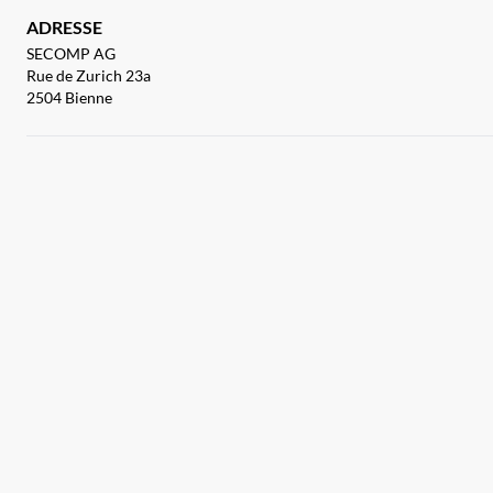
ADRESSE
SECOMP AG
Rue de Zurich 23a
2504 Bienne