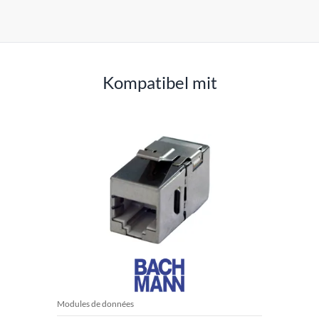
Kompatibel mit
Modules de données