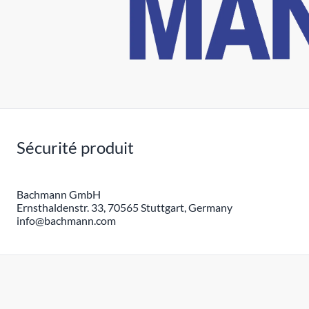
Sécurité produit
Bachmann GmbH
Ernsthaldenstr. 33, 70565 Stuttgart, Germany
info@bachmann.com