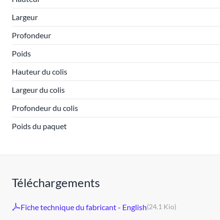
Largeur
Profondeur
Poids
Hauteur du colis
Largeur du colis
Profondeur du colis
Poids du paquet
Téléchargements
Fiche technique du fabricant - English
(24.1 Kio)