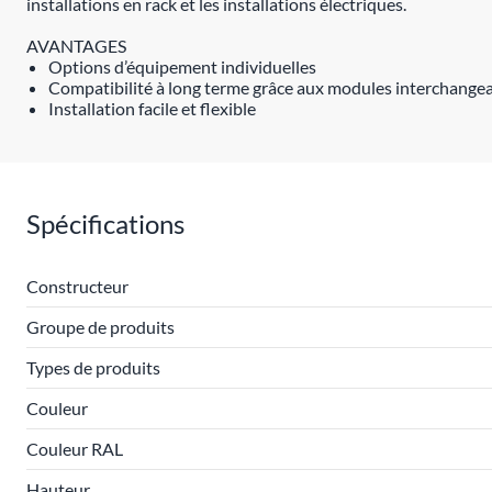
installations en rack et les installations électriques.
AVANTAGES
Options d’équipement individuelles
Compatibilité à long terme grâce aux modules interchange
Installation facile et flexible
Spécifications
Constructeur
Groupe de produits
Types de produits
Couleur
Couleur RAL
Hauteur