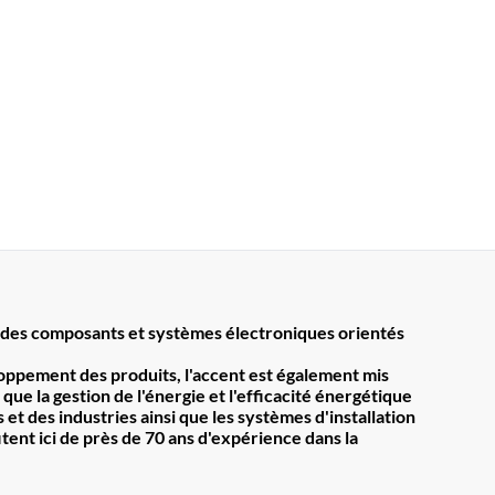
des composants et systèmes électroniques orientés
loppement des produits, l'accent est également mis
 que la gestion de l'énergie et l'efficacité énergétique
et des industries ainsi que les systèmes d'installation
itent ici de près de 70 ans d'expérience dans la