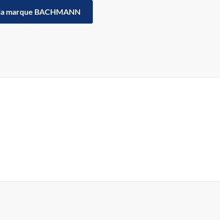
la marque BACHMANN