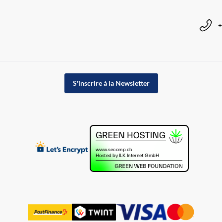
+
S'inscrire à la Newsletter