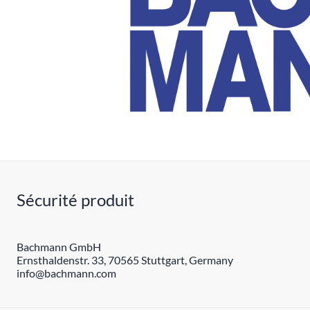
Sécurité produit
Bachmann GmbH
Ernsthaldenstr. 33, 70565 Stuttgart, Germany
info@bachmann.com