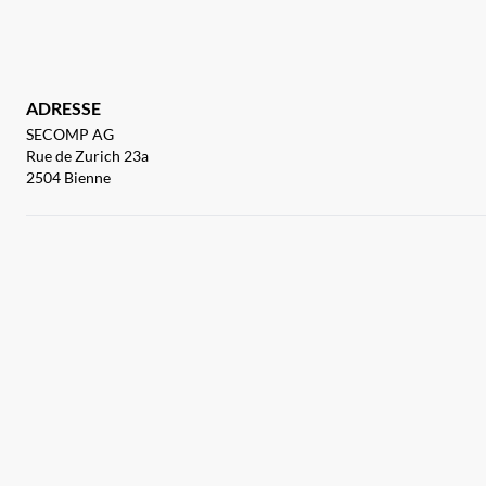
ADRESSE
SECOMP AG
Rue de Zurich 23a
2504 Bienne