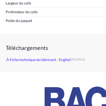
Largeur du colis
Profondeur du colis
Poids du paquet
Téléchargements
Fiche technique du fabricant - English
(93.6 Kio)