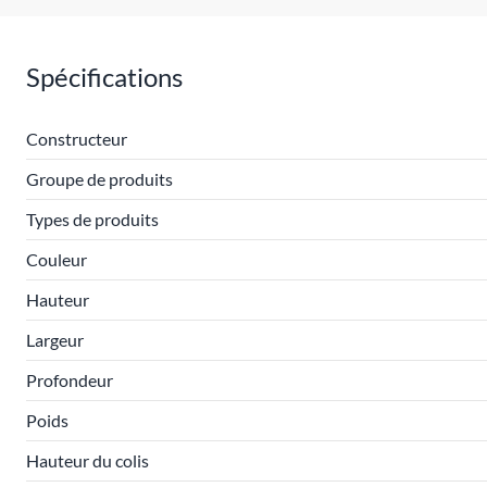
Spécifications
Constructeur
Groupe de produits
Types de produits
Couleur
Hauteur
Largeur
Profondeur
Poids
Hauteur du colis