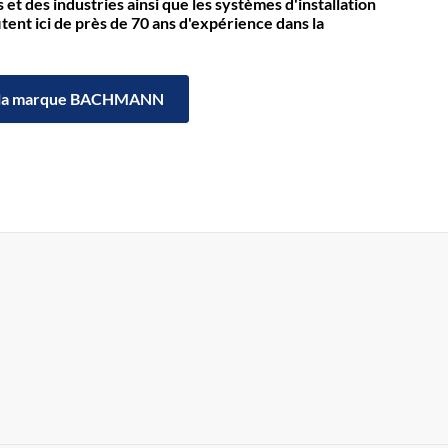
et des industries ainsi que les systèmes d'installation
itent ici de près de 70 ans d'expérience dans la
la marque BACHMANN