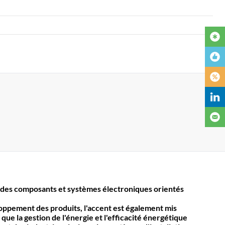
des composants et systèmes électroniques orientés
loppement des produits, l'accent est également mis
 que la gestion de l'énergie et l'efficacité énergétique