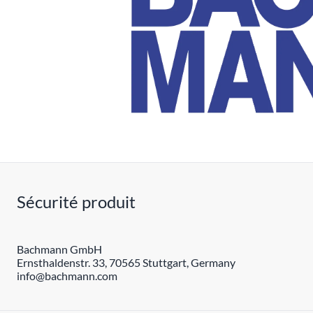
Sécurité produit
Bachmann GmbH
Ernsthaldenstr. 33, 70565 Stuttgart, Germany
info@bachmann.com