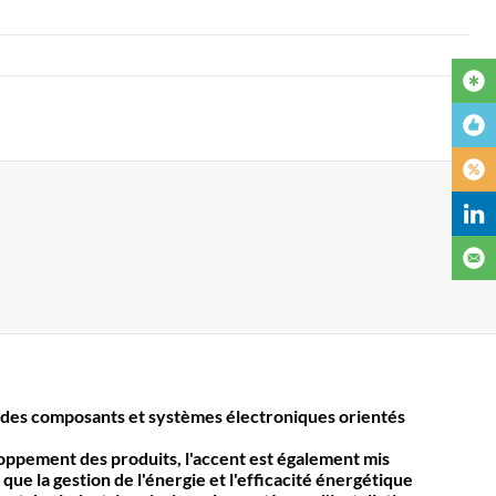
des composants et systèmes électroniques orientés
loppement des produits, l'accent est également mis
 que la gestion de l'énergie et l'efficacité énergétique