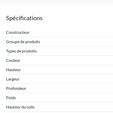
Spécifications
Constructeur
Groupe de produits
Types de produits
Couleur
Hauteur
Largeur
Profondeur
Poids
Hauteur du colis