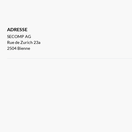
ADRESSE
SECOMP AG
Rue de Zurich 23a
2504 Bienne