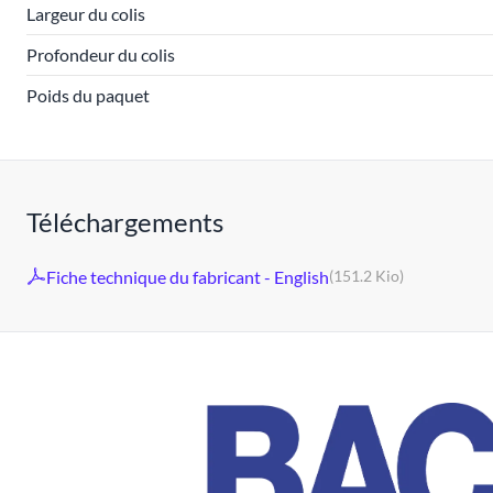
Largeur du colis
Profondeur du colis
Poids du paquet
Téléchargements
Fiche technique du fabricant - English
(151.2 Kio)