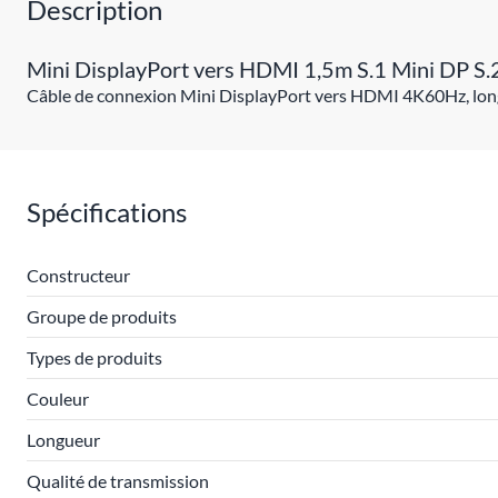
Description
Mini DisplayPort vers HDMI 1,5m S.1 Mini DP S
Câble de connexion Mini DisplayPort vers HDMI 4K60Hz, longu
Spécifications
Constructeur
Groupe de produits
Types de produits
Couleur
Longueur
Qualité de transmission