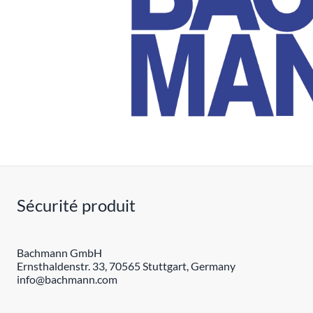
Sécurité produit
Bachmann GmbH
Ernsthaldenstr. 33, 70565 Stuttgart, Germany
info@bachmann.com