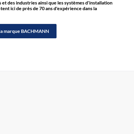
et des industries ainsi que les systèmes d'installation
itent ici de près de 70 ans d'expérience dans la
la marque BACHMANN