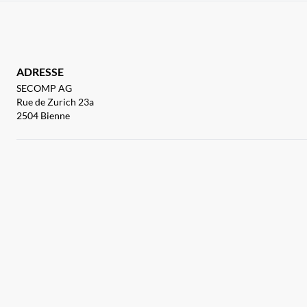
ADRESSE
SECOMP AG
Rue de Zurich 23a
2504 Bienne