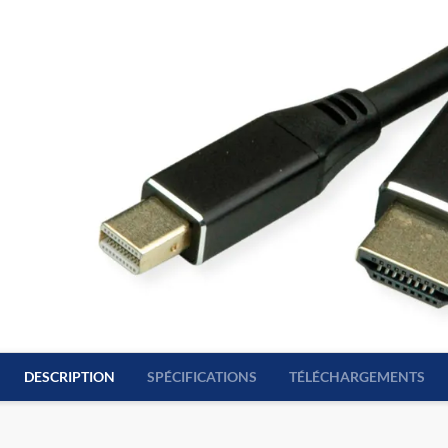
DESCRIPTION
SPÉCIFICATIONS
TÉLÉCHARGEMENTS