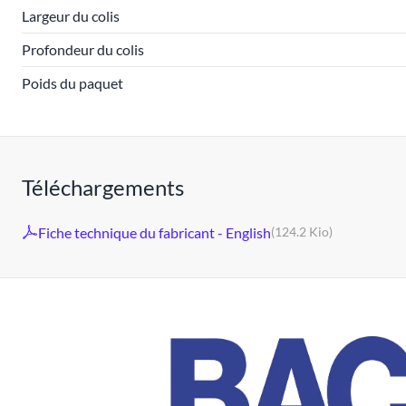
Largeur du colis
Profondeur du colis
Poids du paquet
Téléchargements
Fiche technique du fabricant - English
(124.2 Kio)