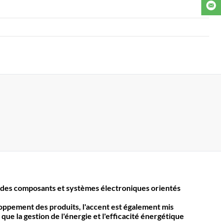
des composants et systèmes électroniques orientés
loppement des produits, l'accent est également mis
 que la gestion de l'énergie et l'efficacité énergétique