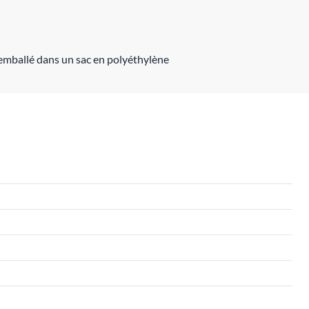
emballé dans un sac en polyéthylène