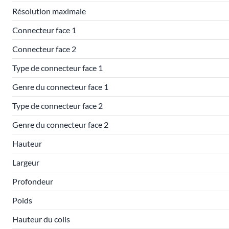
Résolution maximale
Connecteur face 1
Connecteur face 2
Type de connecteur face 1
Genre du connecteur face 1
Type de connecteur face 2
Genre du connecteur face 2
Hauteur
Largeur
Profondeur
Poids
Hauteur du colis