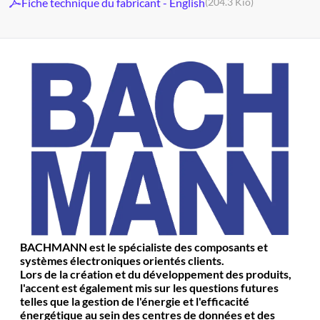
Fiche technique du fabricant - English
(204.3 Kio)
BACHMANN est le spécialiste des composants et
systèmes électroniques orientés clients.
Lors de la création et du développement des produits,
l'accent est également mis sur les questions futures
telles que la gestion de l'énergie et l'efficacité
énergétique au sein des centres de données et des