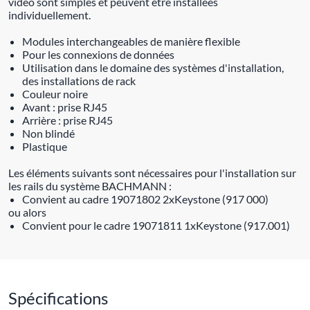
vidéo sont simples et peuvent être installées
individuellement.
Modules interchangeables de manière flexible
Pour les connexions de données
Utilisation dans le domaine des systèmes d'installation,
des installations de rack
Couleur noire
Avant : prise RJ45
Arrière : prise RJ45
Non blindé
Plastique
Les éléments suivants sont nécessaires pour l'installation sur
les rails du système BACHMANN :
Convient au cadre 19071802 2xKeystone (917 000)
ou alors
Convient pour le cadre 19071811 1xKeystone (917.001)
Spécifications