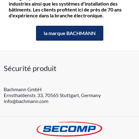
industries ainsi que les systèmes d'installation des
bâtiments. Les clients profitent ici de près de 70 ans
d'expérience dans la branche électronique.
la marque BACHMANN
Sécurité produit
Bachmann GmbH
Ernsthaldenstr. 33, 70565 Stuttgart, Germany
info@bachmann.com