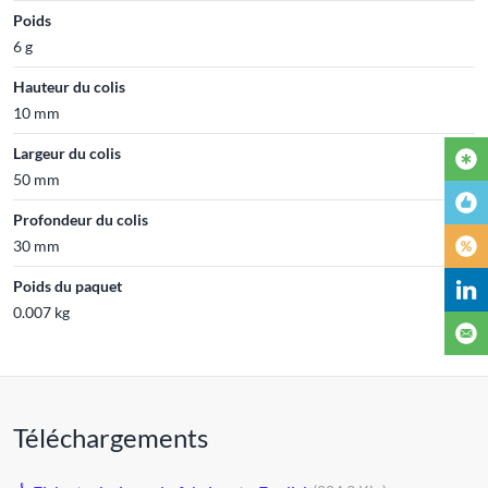
Poids
6 g
Hauteur du colis
10 mm
Largeur du colis
50 mm
Profondeur du colis
30 mm
Poids du paquet
0.007 kg
Téléchargements