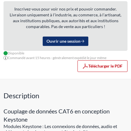
Inscrivez-vous pour voir nos prix et pouvoir commander.
Livraison uniquement à l'industrie, au commerce, à l'artisanat,
aux institutions publiques, aux autorités et aux institutions
comparables. Pas de vente aux particuliers !
Ouvrir une session
Disponible
Commandé avant 15 heures - généralement expédié le jour même
Télécharger le PDF
Description
Couplage de données CAT6 en conception
Keystone
Modules Keystone : Les connexions de données, audio et