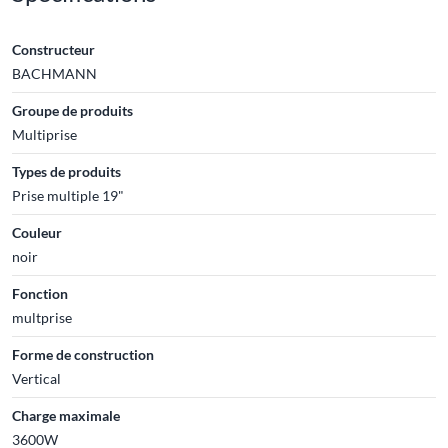
Constructeur
BACHMANN
Groupe de produits
Multiprise
Types de produits
Prise multiple 19"
Couleur
noir
Fonction
multprise
Forme de construction
Vertical
Charge maximale
3600W