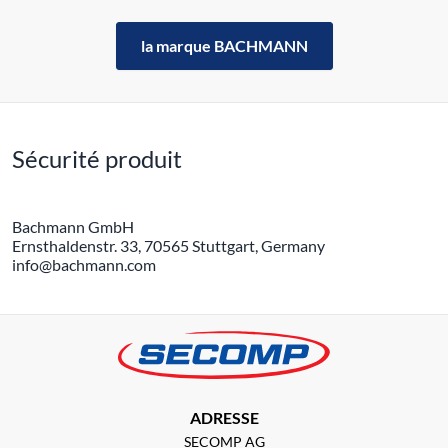
la marque BACHMANN
Sécurité produit
Bachmann GmbH
Ernsthaldenstr. 33, 70565 Stuttgart, Germany
info@bachmann.com
ADRESSE
SECOMP AG