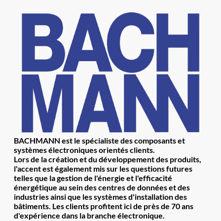
BACHMANN est le spécialiste des composants et
systèmes électroniques orientés clients.
Lors de la création et du développement des produits,
l'accent est également mis sur les questions futures
telles que la gestion de l'énergie et l'efficacité
énergétique au sein des centres de données et des
industries ainsi que les systèmes d'installation des
bâtiments. Les clients profitent ici de près de 70 ans
d'expérience dans la branche électronique.