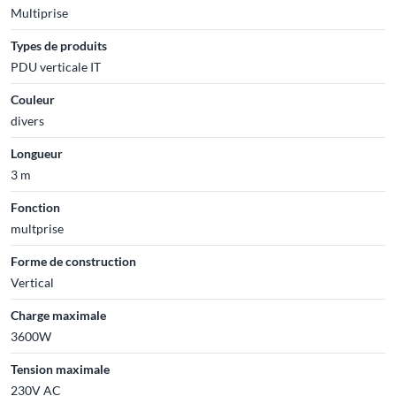
Multiprise
Types de produits
PDU verticale IT
Couleur
divers
Longueur
3 m
Fonction
multprise
Forme de construction
Vertical
Charge maximale
3600W
Tension maximale
230V AC