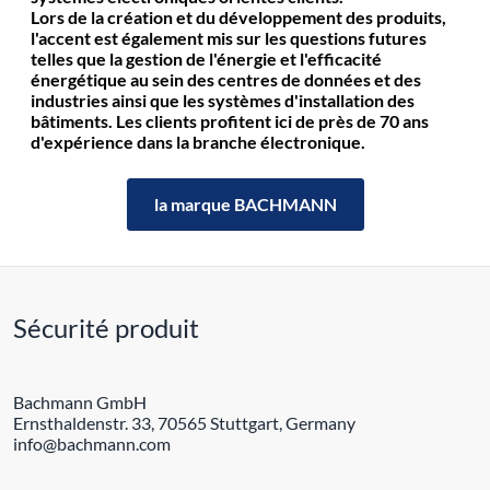
Lors de la création et du développement des produits,
l'accent est également mis sur les questions futures
telles que la gestion de l'énergie et l'efficacité
énergétique au sein des centres de données et des
industries ainsi que les systèmes d'installation des
bâtiments. Les clients profitent ici de près de 70 ans
d'expérience dans la branche électronique.
la marque BACHMANN
Sécurité produit
Bachmann GmbH
Ernsthaldenstr. 33, 70565 Stuttgart, Germany
info@bachmann.com