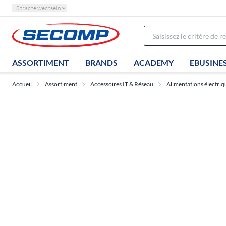
Sprache wechseln
ASSORTIMENT
BRANDS
ACADEMY
EBUSINE
Accueil
Assortiment
Accessoires IT & Réseau
Alimentations électriq