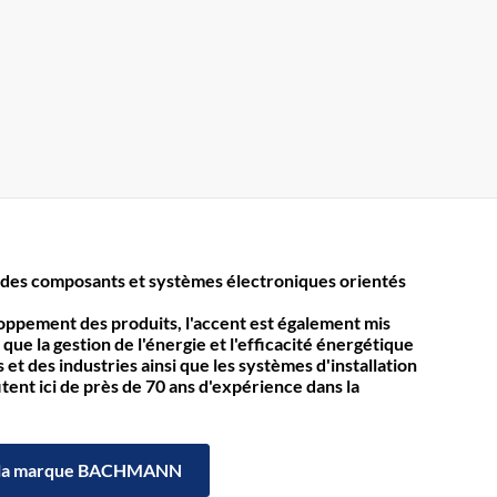
des composants et systèmes électroniques orientés
loppement des produits, l'accent est également mis
 que la gestion de l'énergie et l'efficacité énergétique
et des industries ainsi que les systèmes d'installation
itent ici de près de 70 ans d'expérience dans la
la marque BACHMANN