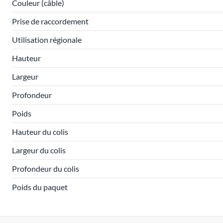
Couleur (câble)
Prise de raccordement
Utilisation régionale
Hauteur
Largeur
Profondeur
Poids
Hauteur du colis
Largeur du colis
Profondeur du colis
Poids du paquet