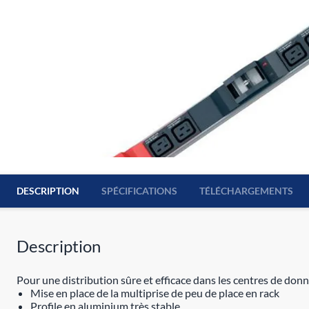
DESCRIPTION
SPÉCIFICATIONS
TÉLÉCHARGEMENTS
Description
Pour une distribution sûre et efficace dans les centres de don
Mise en place de la multiprise de peu de place en rack
Profile en aluminium très stable