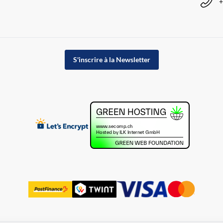
+
S'inscrire à la Newsletter