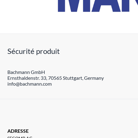
Sécurité produit
Bachmann GmbH
Ernsthaldenstr. 33, 70565 Stuttgart, Germany
info@bachmann.com
ADRESSE