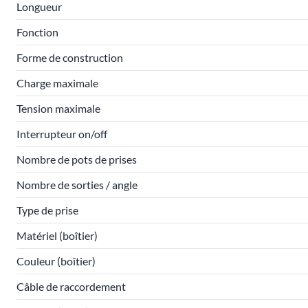
Longueur
Fonction
Forme de construction
Charge maximale
Tension maximale
Interrupteur on/off
Nombre de pots de prises
Nombre de sorties / angle
Type de prise
Matériel (boîtier)
Couleur (boîtier)
Câble de raccordement