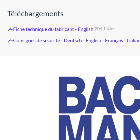
Téléchargements
Fiche technique du fabricant - English
(206.1 Kio)
Consignes de sécurité - Deutsch - English - Français - Italia