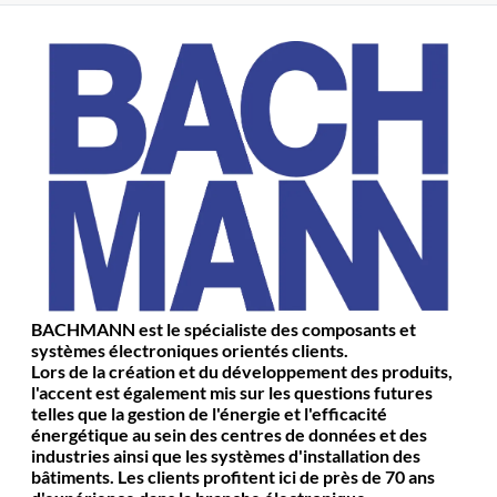
BACHMANN est le spécialiste des composants et
systèmes électroniques orientés clients.
Lors de la création et du développement des produits,
l'accent est également mis sur les questions futures
telles que la gestion de l'énergie et l'efficacité
énergétique au sein des centres de données et des
industries ainsi que les systèmes d'installation des
bâtiments. Les clients profitent ici de près de 70 ans