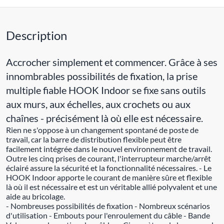
Description
Accrocher simplement et commencer. Grâce à ses
innombrables possibilités de fixation, la prise
multiple fiable HOOK Indoor se fixe sans outils
aux murs, aux échelles, aux crochets ou aux
chaînes - précisément là où elle est nécessaire.
Rien ne s'oppose à un changement spontané de poste de
travail, car la barre de distribution flexible peut être
facilement intégrée dans le nouvel environnement de travail.
Outre les cinq prises de courant, l'interrupteur marche/arrêt
éclairé assure la sécurité et la fonctionnalité nécessaires. - Le
HOOK Indoor apporte le courant de manière sûre et flexible
là où il est nécessaire et est un véritable allié polyvalent et une
aide au bricolage.
- Nombreuses possibilités de fixation - Nombreux scénarios
d'utilisation - Embouts pour l'enroulement du câble - Bande