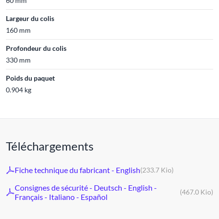
60 mm
Largeur du colis
160 mm
Profondeur du colis
330 mm
Poids du paquet
0.904 kg
Téléchargements
Fiche technique du fabricant - English
(233.7 Kio)
Consignes de sécurité - Deutsch - English -
(467.0 Kio)
Français - Italiano - Español