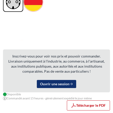
Inscrivez-vous pour voir nos prix et pouvoir commander.
Livraison uniquement à l'industrie, au commerce, à l'artisanat,
aux institutions publiques, aux autorités et aux institutions
comparables. Pas de vente aux particuliers !
Ouvrir une session
Disponible
Commandé avant 15 heures - généralement expédié le jour même
Télécharger le PDF