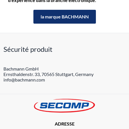
d'expérience dans la branche électronique.
la marque BACHMANN
Sécurité produit
Bachmann GmbH
Ernsthaldenstr. 33, 70565 Stuttgart, Germany
info@bachmann.com
ADRESSE