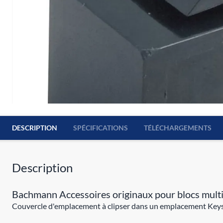
DESCRIPTION
SPÉCIFICATIONS
TÉLÉCHARGEMENTS
Description
Bachmann Accessoires originaux pour blocs multi
Couvercle d'emplacement à clipser dans un emplacement Keyst