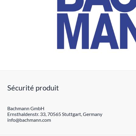
Sécurité produit
Bachmann GmbH
Ernsthaldenstr. 33, 70565 Stuttgart, Germany
info@bachmann.com