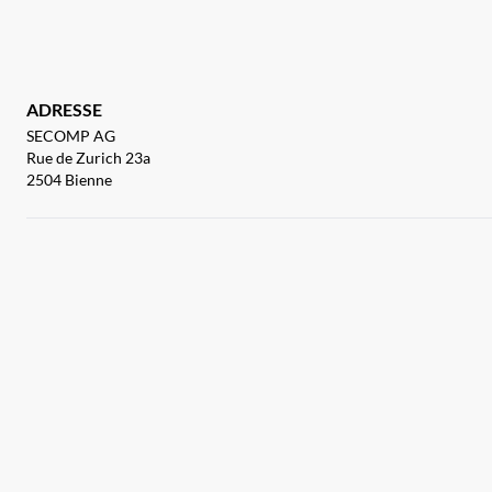
ADRESSE
SECOMP AG
Rue de Zurich 23a
2504 Bienne