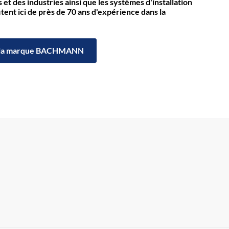
et des industries ainsi que les systèmes d'installation
itent ici de près de 70 ans d'expérience dans la
la marque BACHMANN