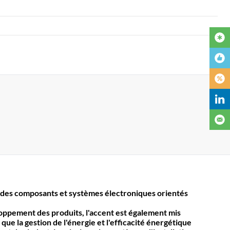
des composants et systèmes électroniques orientés
loppement des produits, l'accent est également mis
 que la gestion de l'énergie et l'efficacité énergétique