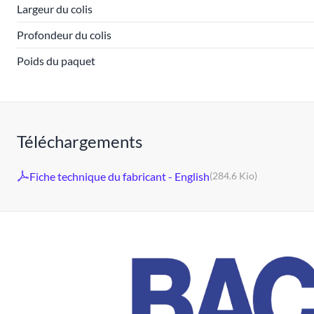
Largeur du colis
Profondeur du colis
Poids du paquet
Téléchargements
Fiche technique du fabricant - English
(284.6 Kio)