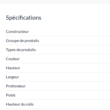
Spécifications
Constructeur
Groupe de produits
Types de produits
Couleur
Hauteur
Largeur
Profondeur
Poids
Hauteur du colis