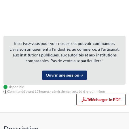
Inscrivez-vous pour voir nos prix et pouvoir commander.
Livraison uniquement à l'industrie, au commerce, à l'artisanat,
aux institutions publiques, aux autorités et aux institutions
comparables. Pas de vente aux particuliers !
Ouvrir une session
Disponible
Commandé avant 15 heures - généralement expédié le jour même
Télécharger le PDF
Description