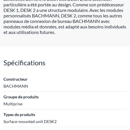
particulière a été portée au design. Comme son prédécesseur
DESK 1, DESK 2 a une structure modulaire. Avec les modules
personnalisés BACHMANN, DESK 2, comme tous les autres
panneaux de connexion de bureau BACHMANN avec
modules média et données, est adapté aux besoins individuels
et aux utilisations futures.
Spécifications
Constructeur
BACHMANN
Groupe de produits
Multiprise
Types de produits
Surface-mounted unit DESK2