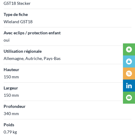
GST18 Stecker
Type de fiche
Wieland GST18
Avec eclips / protection enfant
oui
Utilisation régionale
Allemagne, Autriche, Pays-Bas
Hauteur
150 mm
Largeur
150 mm
Profondeur
340 mm
Poids
0.79 kg