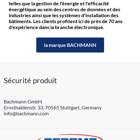
telles que la gestion de l'énergie et l'efficacité
énergétique au sein des centres de données et des
industries ainsi que les systèmes d'installation des
bâtiments. Les clients profitent ici de près de 70 ans
d'expérience dans la branche électronique.
la marque BACHMANN
Sécurité produit
Bachmann GmbH
Ernsthaldenstr. 33, 70565 Stuttgart, Germany
info@bachmann.com