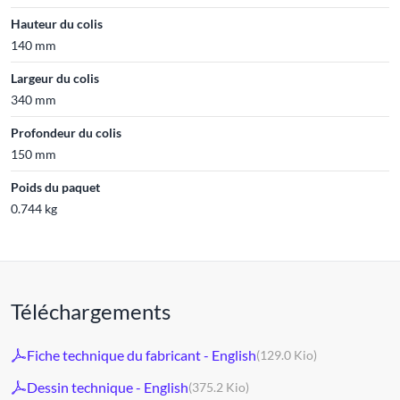
Hauteur du colis
140 mm
Largeur du colis
340 mm
Profondeur du colis
150 mm
Poids du paquet
0.744 kg
Téléchargements
Fiche technique du fabricant - English
(129.0 Kio)
Dessin technique - English
(375.2 Kio)