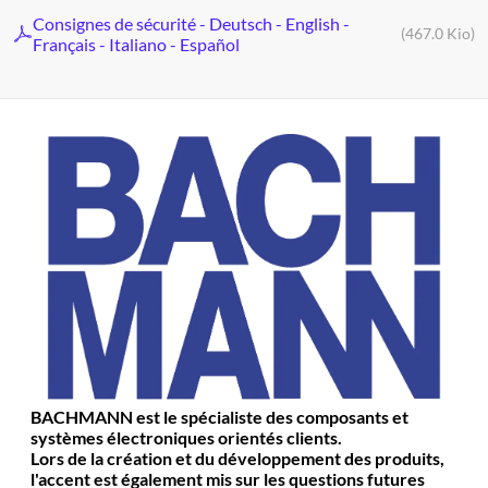
Consignes de sécurité - Deutsch - English -
(467.0 Kio)
Français - Italiano - Español
BACHMANN est le spécialiste des composants et
systèmes électroniques orientés clients.
Lors de la création et du développement des produits,
l'accent est également mis sur les questions futures