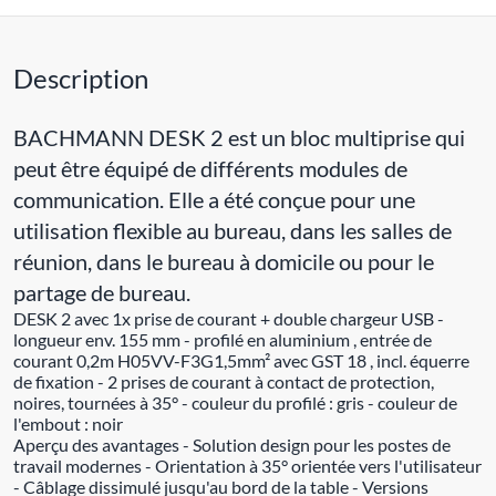
Description
BACHMANN DESK 2 est un bloc multiprise qui
peut être équipé de différents modules de
communication. Elle a été conçue pour une
utilisation flexible au bureau, dans les salles de
réunion, dans le bureau à domicile ou pour le
partage de bureau.
DESK 2 avec 1x prise de courant + double chargeur USB -
longueur env. 155 mm - profilé en aluminium , entrée de
courant 0,2m H05VV-F3G1,5mm² avec GST 18 , incl. équerre
de fixation - 2 prises de courant à contact de protection,
noires, tournées à 35° - couleur du profilé : gris - couleur de
l'embout : noir
Aperçu des avantages - Solution design pour les postes de
travail modernes - Orientation à 35° orientée vers l'utilisateur
- Câblage dissimulé jusqu'au bord de la table - Versions