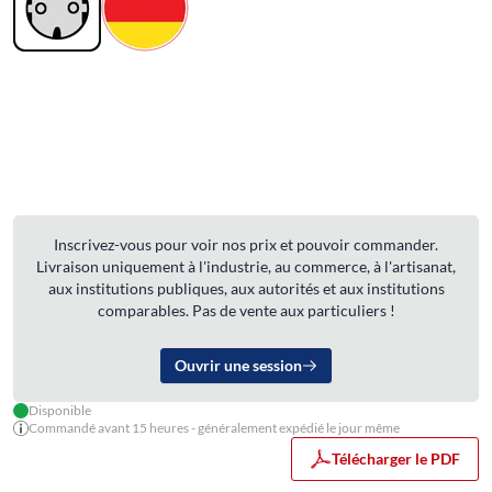
Inscrivez-vous pour voir nos prix et pouvoir commander.
Livraison uniquement à l'industrie, au commerce, à l'artisanat,
aux institutions publiques, aux autorités et aux institutions
comparables. Pas de vente aux particuliers !
Ouvrir une session
Disponible
Commandé avant 15 heures - généralement expédié le jour même
Télécharger le PDF