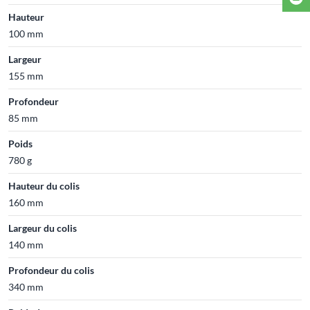
Hauteur
100 mm
Largeur
155 mm
Profondeur
85 mm
Poids
780 g
Hauteur du colis
160 mm
Largeur du colis
140 mm
Profondeur du colis
340 mm