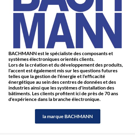
BACHMANN est le spécialiste des composants et
systèmes électroniques orientés clients.
Lors de la création et du développement des produits,
l'accent est également mis sur les questions futures
telles que la gestion de l'énergie et l'efficacité
énergétique au sein des centres de données et des
industries ainsi que les systèmes d'installation des
bâtiments. Les clients profitent ici de près de 70 ans
d'expérience dans la branche électronique.
la marque BACHMANN