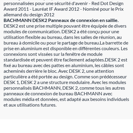
personnalisées pour une sécurité d'avenir - Red Dot Design
Award 2011 - Lauréat IF Award 2012 - Nominé pour le Prix
allemand du design 2012
BACHMANN DESK2 Panneaux de connexion en saillie.
DESK2 est une prise multiple pouvant être équipée de divers
modules de communication. DESK2 a été conçu pour une
utilisation flexible au bureau, dans les salles de réunion, au
bureau à domicile ou pour le partage de bureau.La barrette de
prise en aluminium est disponible en différentes couleurs. Les
connexions sont vissées sur la fenêtre de module
standardisée et peuvent être facilement adaptées.DESK 2 est
fixé au bureau avec des pattes en aluminium, les câbles sont
acheminés derrière le bloc. Avec DESK 2, une attention
particulière a été portée au design. Comme son prédécesseur
DESK 1, DESK 2 a une structure modulaire. Avec les modules
personnalisés BACHMANN, DESK 2, comme tous les autres
panneaux de connexion de bureau BACHMANN avec
modules média et données, est adapté aux besoins individuels
et aux utilisations futures.