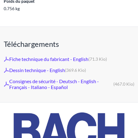
Poids du paquet
0.756 kg
Téléchargements
Fiche technique du fabricant - English
(71.3 Kio)
Dessin technique - English
(369.6 Kio)
Consignes de sécurité - Deutsch - English -
(467.0 Kio)
Français - Italiano - Español