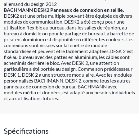
allemand du design 2012
BACHMANN DESK2 Panneaux de connexion en saillie.
DESK2 est une prise multiple pouvant être équipée de divers
modules de communication. DESK2 a été conçu pour une
utilisation flexible au bureau, dans les salles de réunion, au
bureau à domicile ou pour le partage de bureau.La barrette de
prise en aluminium est disponible en différentes couleurs. Les
connexions sont vissées sur la fenêtre de module
standardisée et peuvent être facilement adaptées.DESK 2 est
fixé au bureau avec des pattes en aluminium, les câbles sont
acheminés derrière le bloc. Avec DESK 2, une attention
particulière a été portée au design. Comme son prédécesseur
DESK 1, DESK 2 a une structure modulaire. Avec les modules
personnalisés BACHMANN, DESK 2, comme tous les autres
panneaux de connexion de bureau BACHMANN avec
modules média et données, est adapté aux besoins individuels
et aux utilisations futures.
Spécifications