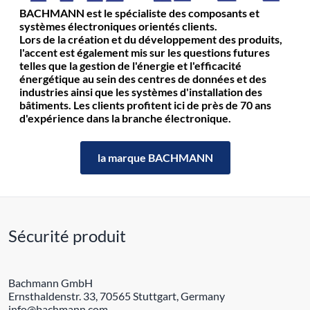
BACHMANN est le spécialiste des composants et
systèmes électroniques orientés clients.
Lors de la création et du développement des produits,
l'accent est également mis sur les questions futures
telles que la gestion de l'énergie et l'efficacité
énergétique au sein des centres de données et des
industries ainsi que les systèmes d'installation des
bâtiments. Les clients profitent ici de près de 70 ans
d'expérience dans la branche électronique.
la marque BACHMANN
Sécurité produit
Bachmann GmbH
Ernsthaldenstr. 33, 70565 Stuttgart, Germany
info@bachmann.com