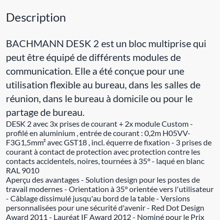
Description
BACHMANN DESK 2 est un bloc multiprise qui
peut être équipé de différents modules de
communication. Elle a été conçue pour une
utilisation flexible au bureau, dans les salles de
réunion, dans le bureau à domicile ou pour le
partage de bureau.
DESK 2 avec 3x prises de courant + 2x module Custom -
profilé en aluminium , entrée de courant : 0,2m H05VV-
F3G1,5mm² avec GST18 , incl. équerre de fixation - 3 prises de
courant à contact de protection avec protection contre les
contacts accidentels, noires, tournées à 35° - laqué en blanc
RAL 9010
Aperçu des avantages - Solution design pour les postes de
travail modernes - Orientation à 35° orientée vers l'utilisateur
- Câblage dissimulé jusqu'au bord de la table - Versions
personnalisées pour une sécurité d'avenir - Red Dot Design
Award 2011 - Lauréat IF Award 2012 - Nominé pour le Prix