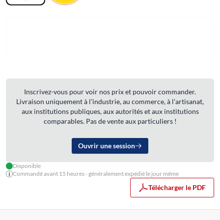
Inscrivez-vous pour voir nos prix et pouvoir commander.
Livraison uniquement à l'industrie, au commerce, à l'artisanat,
aux institutions publiques, aux autorités et aux institutions
comparables. Pas de vente aux particuliers !
Ouvrir une session
Disponible
Commandé avant 15 heures - généralement expédié le jour même
Télécharger le PDF