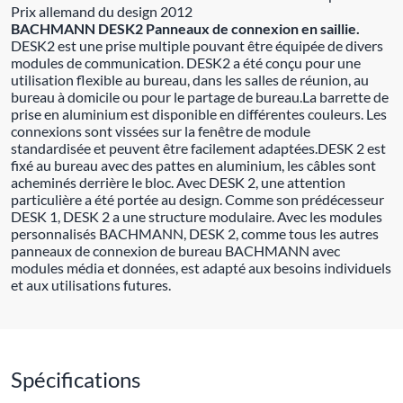
Prix allemand du design 2012
BACHMANN DESK2 Panneaux de connexion en saillie.
DESK2 est une prise multiple pouvant être équipée de divers
modules de communication. DESK2 a été conçu pour une
utilisation flexible au bureau, dans les salles de réunion, au
bureau à domicile ou pour le partage de bureau.La barrette de
prise en aluminium est disponible en différentes couleurs. Les
connexions sont vissées sur la fenêtre de module
standardisée et peuvent être facilement adaptées.DESK 2 est
fixé au bureau avec des pattes en aluminium, les câbles sont
acheminés derrière le bloc. Avec DESK 2, une attention
particulière a été portée au design. Comme son prédécesseur
DESK 1, DESK 2 a une structure modulaire. Avec les modules
personnalisés BACHMANN, DESK 2, comme tous les autres
panneaux de connexion de bureau BACHMANN avec
modules média et données, est adapté aux besoins individuels
et aux utilisations futures.
Spécifications