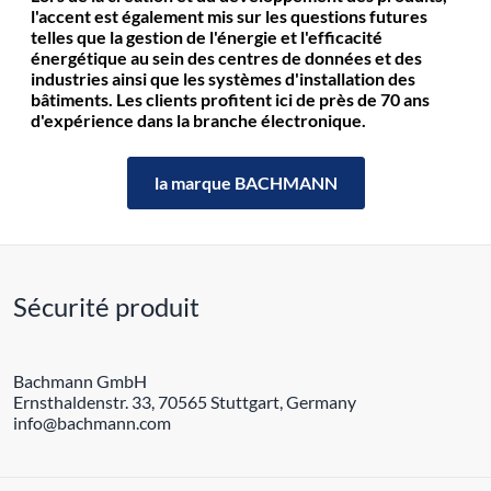
l'accent est également mis sur les questions futures
telles que la gestion de l'énergie et l'efficacité
énergétique au sein des centres de données et des
industries ainsi que les systèmes d'installation des
bâtiments. Les clients profitent ici de près de 70 ans
d'expérience dans la branche électronique.
la marque BACHMANN
Sécurité produit
Bachmann GmbH
Ernsthaldenstr. 33, 70565 Stuttgart, Germany
info@bachmann.com