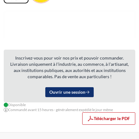
Inscrivez-vous pour voir nos prix et pouvoir commander.
Livraison uniquement à l'industrie, au commerce, à l'artisanat,
aux institutions publiques, aux autorités et aux institutions
comparables. Pas de vente aux particuliers !
Ouvrir une session
Disponible
Commandé avant 15 heures - généralement expédié le jour même
Télécharger le PDF