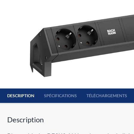
DESCRIPTION
SPÉCIFICATIONS
TÉLÉCHARGEMENTS
Description