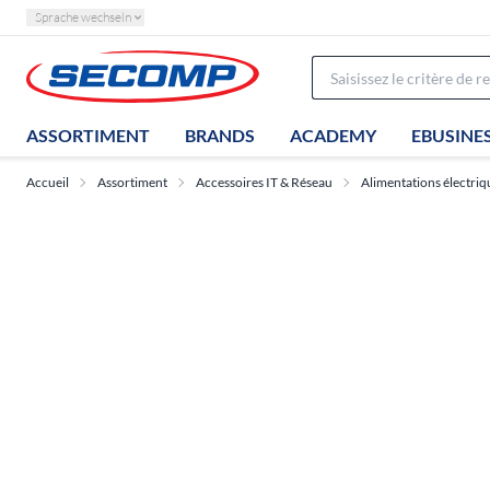
Sprache wechseln
ASSORTIMENT
BRANDS
ACADEMY
EBUSINE
Accueil
Assortiment
Accessoires IT & Réseau
Alimentations électriq