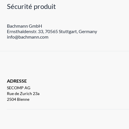
Sécurité produit
Bachmann GmbH
Ernsthaldenstr. 33, 70565 Stuttgart, Germany
info@bachmann.com
ADRESSE
SECOMP AG
Rue de Zurich 23a
2504 Bienne