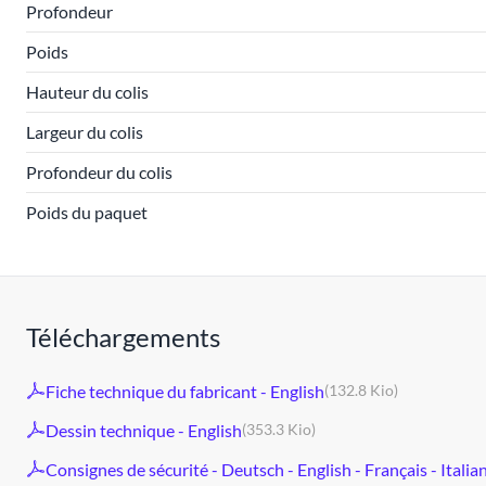
Profondeur
Poids
Hauteur du colis
Largeur du colis
Profondeur du colis
Poids du paquet
Téléchargements
Fiche technique du fabricant - English
(132.8 Kio)
Dessin technique - English
(353.3 Kio)
Consignes de sécurité - Deutsch - English - Français - Italia