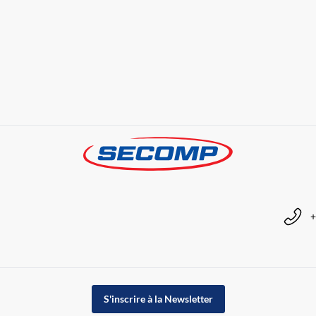
+
S'inscrire à la Newsletter