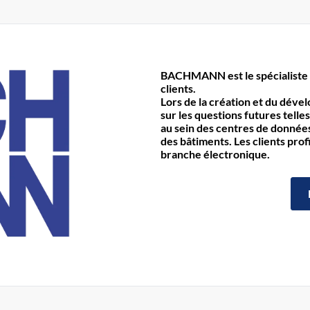
BACHMANN est le spécialiste 
clients.
Lors de la création et du déve
sur les questions futures telles
au sein des centres de données 
des bâtiments. Les clients prof
branche électronique.