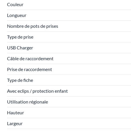
Couleur
Longueur
Nombre de pots de prises
Type de prise
USB Charger
Câble de raccordement
Prise de raccordement
Type de fiche
Avec eclips / protection enfant
Utilisation régionale
Hauteur
Largeur