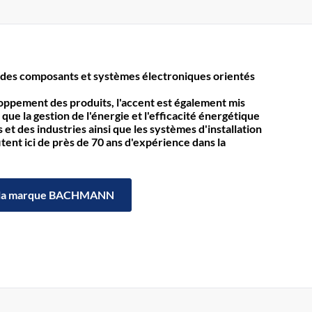
des composants et systèmes électroniques orientés
loppement des produits, l'accent est également mis
 que la gestion de l'énergie et l'efficacité énergétique
et des industries ainsi que les systèmes d'installation
itent ici de près de 70 ans d'expérience dans la
la marque BACHMANN