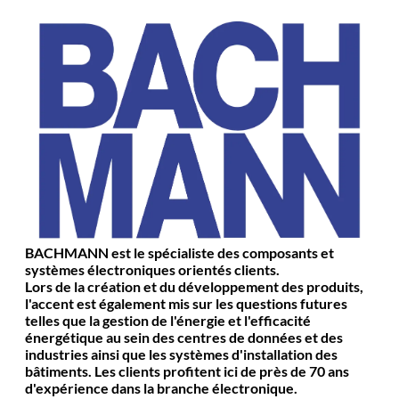
BACHMANN est le spécialiste des composants et
systèmes électroniques orientés clients.
Lors de la création et du développement des produits,
l'accent est également mis sur les questions futures
telles que la gestion de l'énergie et l'efficacité
énergétique au sein des centres de données et des
industries ainsi que les systèmes d'installation des
bâtiments. Les clients profitent ici de près de 70 ans
d'expérience dans la branche électronique.