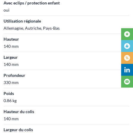
Avec eclips / protection enfant
oui
Utilisation régionale
Allemagne, Autriche, Pays-Bas
Hauteur
140 mm
Largeur
140 mm
Profondeur
330 mm
Poids
0.86 kg
Hauteur du colis
140 mm
Largeur du colis