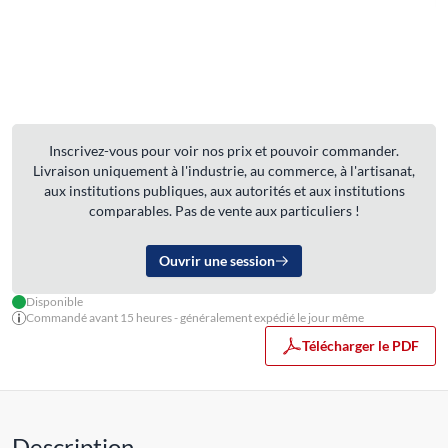
Inscrivez-vous pour voir nos prix et pouvoir commander.
Livraison uniquement à l'industrie, au commerce, à l'artisanat,
aux institutions publiques, aux autorités et aux institutions
comparables. Pas de vente aux particuliers !
Ouvrir une session
Disponible
Commandé avant 15 heures - généralement expédié le jour même
Télécharger le PDF
Description