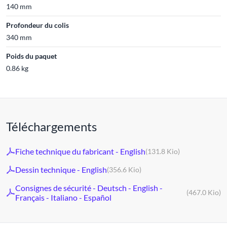
140 mm
Profondeur du colis
340 mm
Poids du paquet
0.86 kg
Téléchargements
Fiche technique du fabricant - English
(131.8 Kio)
Dessin technique - English
(356.6 Kio)
Consignes de sécurité - Deutsch - English -
(467.0 Kio)
Français - Italiano - Español