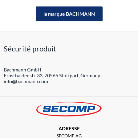
la marque BACHMANN
Sécurité produit
Bachmann GmbH
Ernsthaldenstr. 33, 70565 Stuttgart, Germany
info@bachmann.com
ADRESSE
SECOMP AG