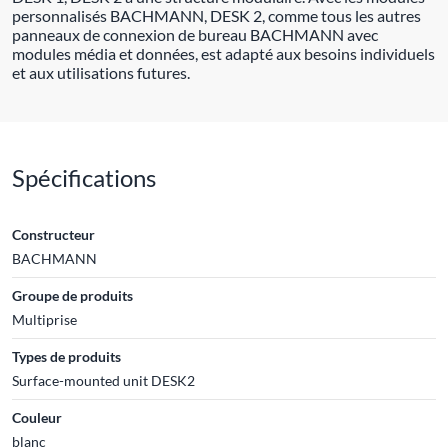
personnalisés BACHMANN, DESK 2, comme tous les autres
panneaux de connexion de bureau BACHMANN avec
modules média et données, est adapté aux besoins individuels
et aux utilisations futures.
Spécifications
Constructeur
BACHMANN
Groupe de produits
Multiprise
Types de produits
Surface-mounted unit DESK2
Couleur
blanc