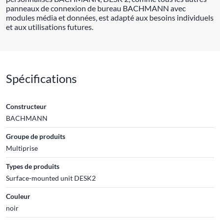
panneaux de connexion de bureau BACHMANN avec
modules média et données, est adapté aux besoins individuels
et aux utilisations futures.
Spécifications
Constructeur
BACHMANN
Groupe de produits
Multiprise
Types de produits
Surface-mounted unit DESK2
Couleur
noir