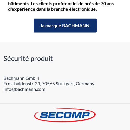
bâtiments. Les clients profitent ici de près de 70 ans
d'expérience dans la branche électronique.
la marque BACHMANN
Sécurité produit
Bachmann GmbH
Ernsthaldenstr. 33, 70565 Stuttgart, Germany
info@bachmann.com