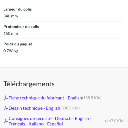
Largeur du colis
340 mm
Profondeur du colis
150 mm
Poids du paquet
0.786 kg
Téléchargements
Fiche technique du fabricant - English
(138.5 Kio)
Dessin technique - English
(338.5 Kio)
Consignes de sécurité - Deutsch - English -
(467.0 Kio)
Français - Italiano - Español