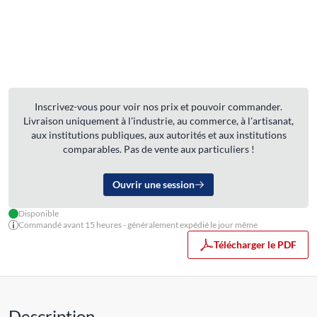
Inscrivez-vous pour voir nos prix et pouvoir commander.
Livraison uniquement à l'industrie, au commerce, à l'artisanat,
aux institutions publiques, aux autorités et aux institutions
comparables. Pas de vente aux particuliers !
Ouvrir une session
Disponible
Commandé avant 15 heures - généralement expédié le jour même
Télécharger le PDF
Description