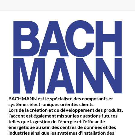
BACHMANN est le spécialiste des composants et
systèmes électroniques orientés clients.
Lors de la création et du développement des produits,
l'accent est également mis sur les questions futures
telles que la gestion de l'énergie et l'efficacité
énergétique au sein des centres de données et des
industries ainsi que les systèmes d'installation des