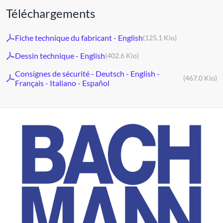
Téléchargements
Fiche technique du fabricant - English
(125.1 Kio)
Dessin technique - English
(402.6 Kio)
Consignes de sécurité - Deutsch - English -
(467.0 Kio)
Français - Italiano - Español