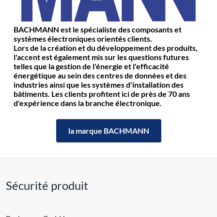
BACHMANN est le spécialiste des composants et
systèmes électroniques orientés clients.
Lors de la création et du développement des produits,
l'accent est également mis sur les questions futures
telles que la gestion de l'énergie et l'efficacité
énergétique au sein des centres de données et des
industries ainsi que les systèmes d'installation des
bâtiments. Les clients profitent ici de près de 70 ans
d'expérience dans la branche électronique.
la marque BACHMANN
Sécurité produit