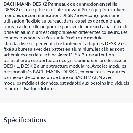
BACHMANN DESK2 Panneaux de connexion en saillie.
DESK2 est une prise multiple pouvant être équipée de divers
modules de communication. DESK2 a été conçu pour une
utilisation flexible au bureau, dans les salles de réunion, au
bureau à domicile ou pour le partage de bureau.La barrette de
prise en aluminium est disponible en différentes couleurs. Les
connexions sont vissées sur la fenêtre de module
standardisée et peuvent être facilement adaptées.DESK 2 est
fixé au bureau avec des pattes en aluminium, les câbles sont
acheminés derrière le bloc. Avec DESK 2, une attention
particulière a été portée au design. Comme son prédécesseur
DESK 1, DESK 2 a une structure modulaire. Avec les modules
personnalisés BACHMANN, DESK 2, comme tous les autres
panneaux de connexion de bureau BACHMANN avec
modules média et données, est adapté aux besoins individuels
et aux utilisations futures.
Spécifications