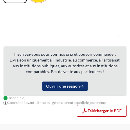
Inscrivez-vous pour voir nos prix et pouvoir commander.
Livraison uniquement à l'industrie, au commerce, à l'artisanat,
aux institutions publiques, aux autorités et aux institutions
comparables. Pas de vente aux particuliers !
Ouvrir une session
Disponible
Commandé avant 15 heures - généralement expédié le jour même
Télécharger le PDF