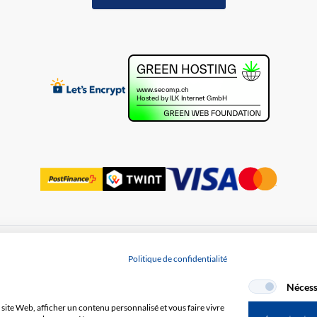
Protection des données
Politique de confidentialité
Nécess
site Web, afficher un contenu personnalisé et vous faire vivre