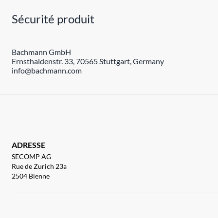
Sécurité produit
Bachmann GmbH
Ernsthaldenstr. 33, 70565 Stuttgart, Germany
info@bachmann.com
ADRESSE
SECOMP AG
Rue de Zurich 23a
2504 Bienne