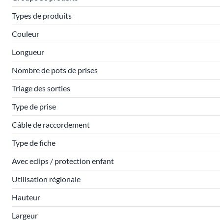
Types de produits
Couleur
Longueur
Nombre de pots de prises
Triage des sorties
Type de prise
Câble de raccordement
Type de fiche
Avec eclips / protection enfant
Utilisation régionale
Hauteur
Largeur