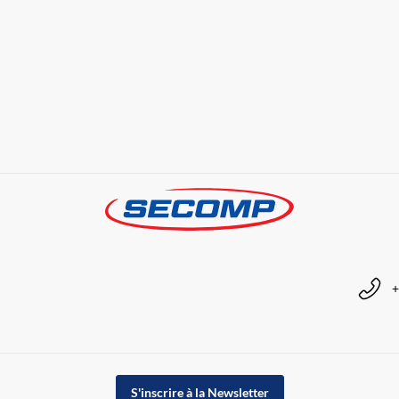
+
S'inscrire à la Newsletter