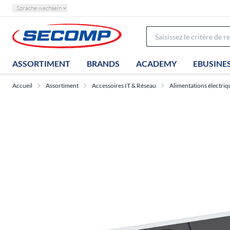
Sprache wechseln
ASSORTIMENT
BRANDS
ACADEMY
EBUSINE
Accueil
Assortiment
Accessoires IT & Réseau
Alimentations électriq