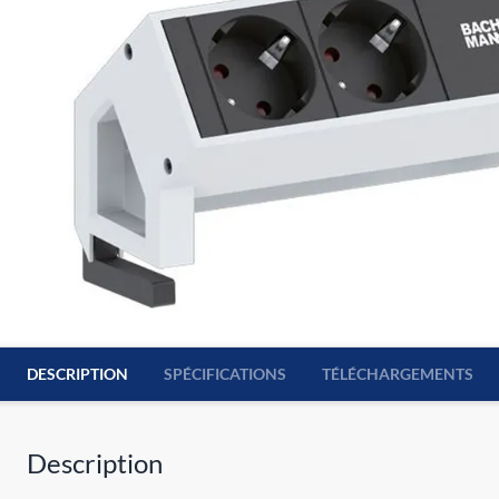
DESCRIPTION
SPÉCIFICATIONS
TÉLÉCHARGEMENTS
Description