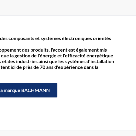
des composants et systèmes électroniques orientés
loppement des produits, l'accent est également mis
 que la gestion de l'énergie et l'efficacité énergétique
et des industries ainsi que les systèmes d'installation
itent ici de près de 70 ans d'expérience dans la
la marque BACHMANN