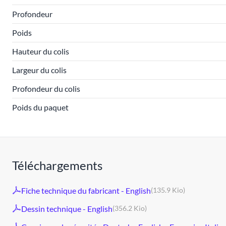
Profondeur
Poids
Hauteur du colis
Largeur du colis
Profondeur du colis
Poids du paquet
Téléchargements
Fiche technique du fabricant - English
(135.9 Kio)
Dessin technique - English
(356.2 Kio)