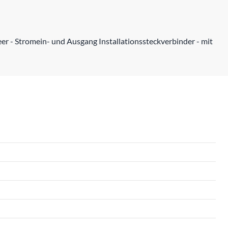
r - Stromein- und Ausgang Installationssteckverbinder - mit