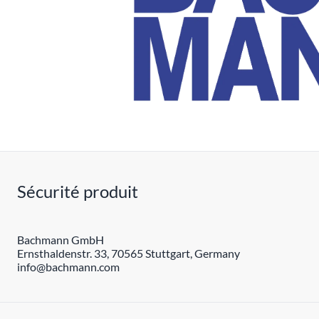
Sécurité produit
Bachmann GmbH
Ernsthaldenstr. 33, 70565 Stuttgart, Germany
info@bachmann.com