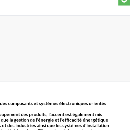
des composants et systèmes électroniques orientés
loppement des produits, l'accent est également mis
 que la gestion de l'énergie et l'efficacité énergétique
et des industries ainsi que les systèmes d'installation