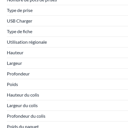
Type de prise
USB Charger
Type de fiche
Utilisation régionale
Hauteur
Largeur
Profondeur
Poids
Hauteur du colis
Largeur du colis
Profondeur du colis
Poids du paquet