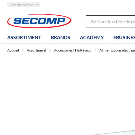
Sprache wechseln
ASSORTIMENT
BRANDS
ACADEMY
EBUSINE
Accueil
Assortiment
Accessoires IT & Réseau
Alimentations électriq