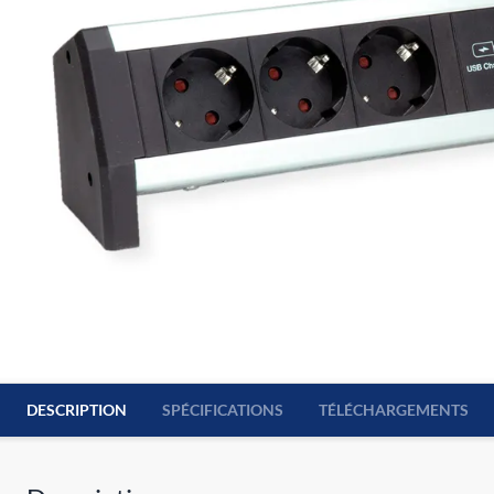
DESCRIPTION
SPÉCIFICATIONS
TÉLÉCHARGEMENTS