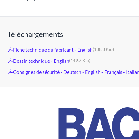
Téléchargements
Fiche technique du fabricant - English
(138.3 Kio)
Dessin technique - English
(149.7 Kio)
Consignes de sécurité - Deutsch - English - Français - Italia