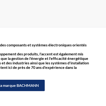
des composants et systèmes électroniques orientés
loppement des produits, l'accent est également mis
 que la gestion de l'énergie et l'efficacité énergétique
et des industries ainsi que les systèmes d'installation
itent ici de près de 70 ans d'expérience dans la
la marque BACHMANN