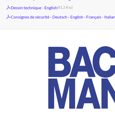
Dessin technique - English
(81.2 Kio)
Consignes de sécurité - Deutsch - English - Français - Italia