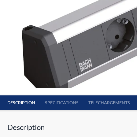
DESCRIPTION
SPÉCIFICATIONS
TÉLÉCHARGEMENTS
Description