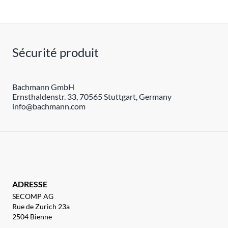
Sécurité produit
Bachmann GmbH
Ernsthaldenstr. 33, 70565 Stuttgart, Germany
info@bachmann.com
ADRESSE
SECOMP AG
Rue de Zurich 23a
2504 Bienne