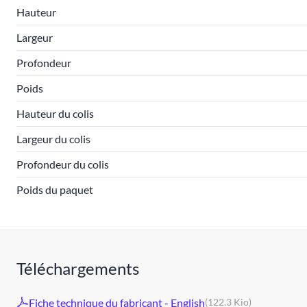
Hauteur
Largeur
Profondeur
Poids
Hauteur du colis
Largeur du colis
Profondeur du colis
Poids du paquet
Téléchargements
Fiche technique du fabricant - English
(122.3 Kio)