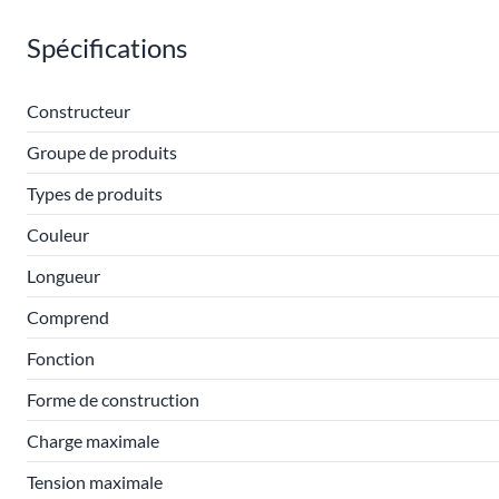
Spécifications
Constructeur
Groupe de produits
Types de produits
Couleur
Longueur
Comprend
Fonction
Forme de construction
Charge maximale
Tension maximale