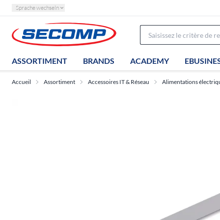
Sprache wechseln
ASSORTIMENT
BRANDS
ACADEMY
EBUSINE
Accueil
Assortiment
Accessoires IT & Réseau
Alimentations électriq