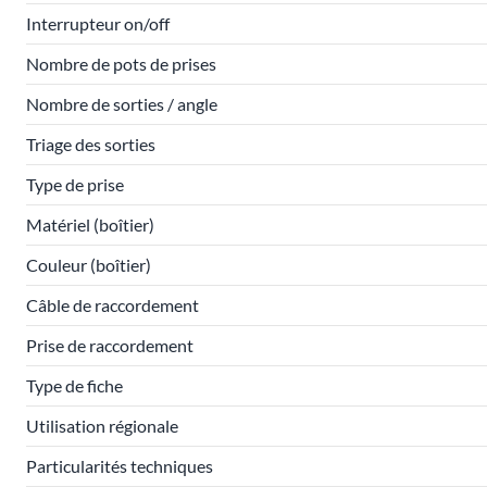
Interrupteur on/off
Nombre de pots de prises
Nombre de sorties / angle
Triage des sorties
Type de prise
Matériel (boîtier)
Couleur (boîtier)
Câble de raccordement
Prise de raccordement
Type de fiche
Utilisation régionale
Particularités techniques