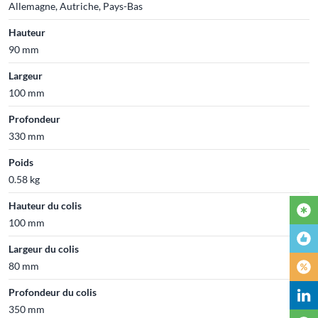
Allemagne, Autriche, Pays-Bas
Hauteur
90 mm
Largeur
100 mm
Profondeur
330 mm
Poids
0.58 kg
Hauteur du colis
100 mm
Largeur du colis
80 mm
Profondeur du colis
350 mm