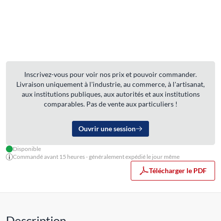
Inscrivez-vous pour voir nos prix et pouvoir commander.
Livraison uniquement à l'industrie, au commerce, à l'artisanat,
aux institutions publiques, aux autorités et aux institutions
comparables. Pas de vente aux particuliers !
Ouvrir une session
Disponible
Commandé avant 15 heures - généralement expédié le jour même
Télécharger le PDF
Description