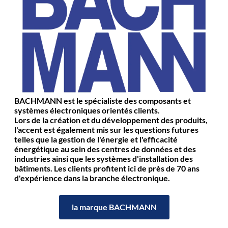
BACHMANN est le spécialiste des composants et
systèmes électroniques orientés clients.
Lors de la création et du développement des produits,
l'accent est également mis sur les questions futures
telles que la gestion de l'énergie et l'efficacité
énergétique au sein des centres de données et des
industries ainsi que les systèmes d'installation des
bâtiments. Les clients profitent ici de près de 70 ans
d'expérience dans la branche électronique.
la marque BACHMANN