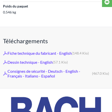
Poids du paquet
0.546 kg
Téléchargements
Fiche technique du fabricant - English
(148.4 Kio)
Dessin technique - English
(57.1 Kio)
Consignes de sécurité - Deutsch - English -
(467.0 Kio)
Français - Italiano - Español