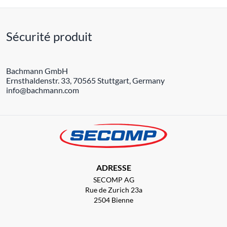
Sécurité produit
Bachmann GmbH
Ernsthaldenstr. 33, 70565 Stuttgart, Germany
info@bachmann.com
ADRESSE
SECOMP AG
Rue de Zurich 23a
2504 Bienne