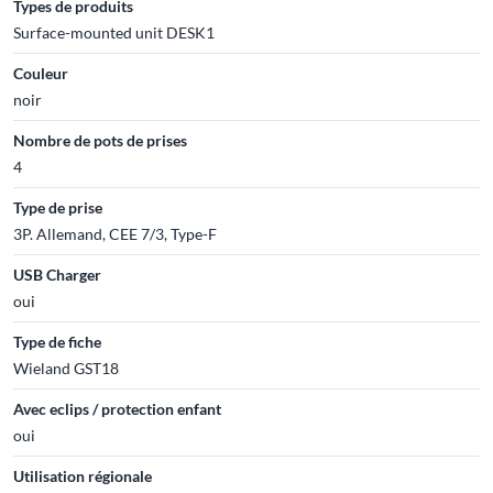
Types de produits
Surface-mounted unit DESK1
Couleur
noir
Nombre de pots de prises
4
Type de prise
3P. Allemand, CEE 7/3, Type-F
USB Charger
oui
Type de fiche
Wieland GST18
Avec eclips / protection enfant
oui
Utilisation régionale