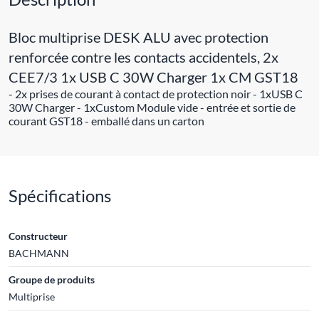
Bloc multiprise DESK ALU avec protection
renforcée contre les contacts accidentels, 2x
CEE7/3 1x USB C 30W Charger 1x CM GST18
- 2x prises de courant à contact de protection noir - 1xUSB C
30W Charger - 1xCustom Module vide - entrée et sortie de
courant GST18 - emballé dans un carton
Spécifications
Constructeur
BACHMANN
Groupe de produits
Multiprise