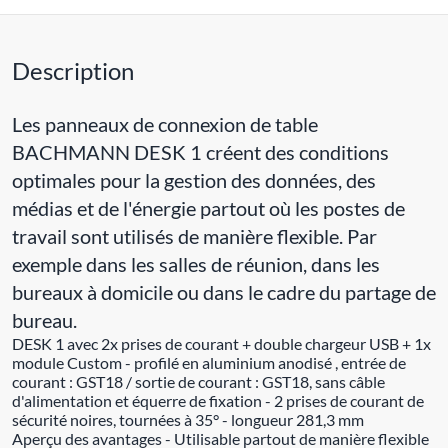
Description
Les panneaux de connexion de table
BACHMANN DESK 1 créent des conditions
optimales pour la gestion des données, des
médias et de l'énergie partout où les postes de
travail sont utilisés de manière flexible. Par
exemple dans les salles de réunion, dans les
bureaux à domicile ou dans le cadre du partage de
bureau.
DESK 1 avec 2x prises de courant + double chargeur USB + 1x
module Custom - profilé en aluminium anodisé , entrée de
courant : GST18 / sortie de courant : GST18, sans câble
d'alimentation et équerre de fixation - 2 prises de courant de
sécurité noires, tournées à 35° - longueur 281,3 mm
Aperçu des avantages - Utilisable partout de manière flexible