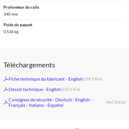
Profondeur du colis
340 mm
Poids du paquet
0.536 kg
Téléchargements
Fiche technique du fabricant - English
(139.3 Kio)
Dessin technique - English
(150.1 Kio)
Consignes de sécurité - Deutsch - English -
(467.0 Kio)
Français - Italiano - Español