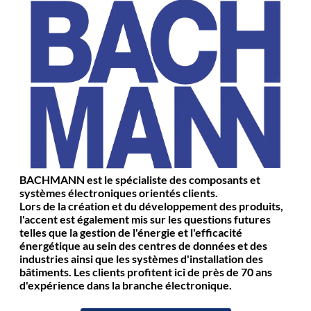
BACHMANN est le spécialiste des composants et
systèmes électroniques orientés clients.
Lors de la création et du développement des produits,
l'accent est également mis sur les questions futures
telles que la gestion de l'énergie et l'efficacité
énergétique au sein des centres de données et des
industries ainsi que les systèmes d'installation des
bâtiments. Les clients profitent ici de près de 70 ans
d'expérience dans la branche électronique.