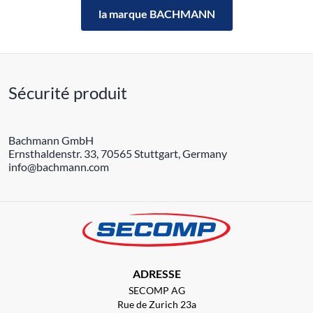
la marque BACHMANN
Sécurité produit
Bachmann GmbH
Ernsthaldenstr. 33, 70565 Stuttgart, Germany
info@bachmann.com
ADRESSE
SECOMP AG
Rue de Zurich 23a