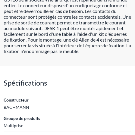
entier. Le connecteur dispose d'un encliquetage conforme et
peut être déverrouillé en cas de besoin. Les contacts du
connecteur sont protégés contre les contacts accidentels. Une
prise de sortie de courant permet de transmettre le courant
au module suivant. DESK 1 peut être monté rapidement et
facilement sur le bord d'une table à l'aide d'un kit d'équerres
de fixation. Pour le montage, une clé Allen de 4 est nécessaire
pour serrer la vis située à l'intérieur de l'équerre de fixation. La
fixation n'endommage pas le meuble.
Spécifications
Constructeur
BACHMANN
Groupe de produits
Multiprise