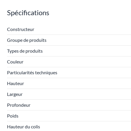
Spécifications
Constructeur
Groupe de produits
Types de produits
Couleur
Particularités techniques
Hauteur
Largeur
Profondeur
Poids
Hauteur du colis