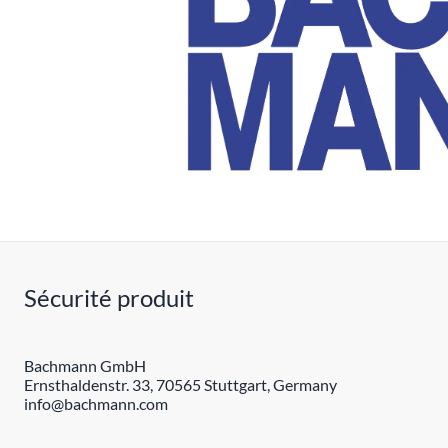
Sécurité produit
Bachmann GmbH
Ernsthaldenstr. 33, 70565 Stuttgart, Germany
info@bachmann.com