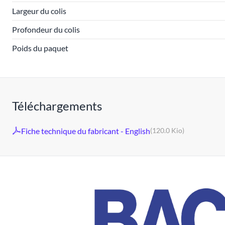
Largeur du colis
Profondeur du colis
Poids du paquet
Téléchargements
Fiche technique du fabricant - English
(120.0 Kio)