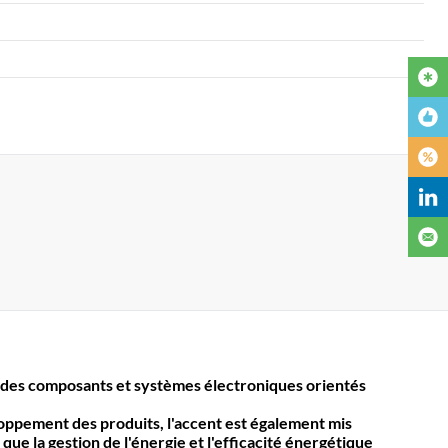
des composants et systèmes électroniques orientés
loppement des produits, l'accent est également mis
 que la gestion de l'énergie et l'efficacité énergétique