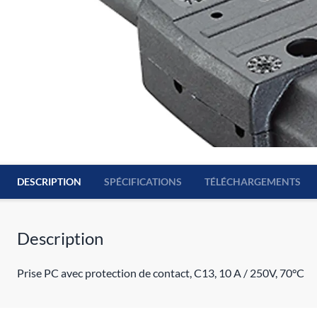
DESCRIPTION
SPÉCIFICATIONS
TÉLÉCHARGEMENTS
Description
Prise PC avec protection de contact, C13, 10 A / 250V, 70°C