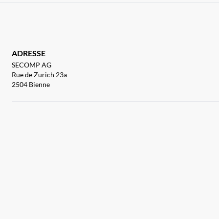
ADRESSE
SECOMP AG
Rue de Zurich 23a
2504 Bienne