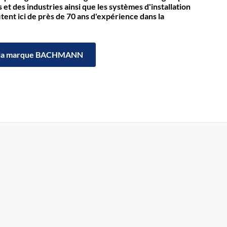
et des industries ainsi que les systèmes d'installation
itent ici de près de 70 ans d'expérience dans la
la marque BACHMANN