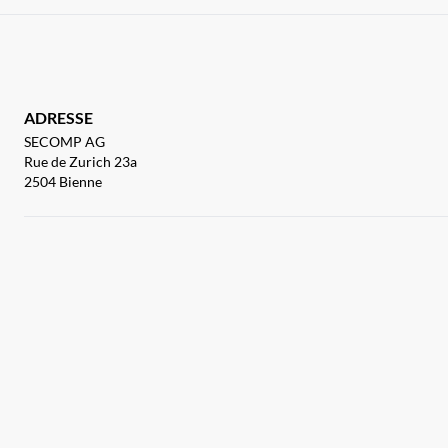
ADRESSE
SECOMP AG
Rue de Zurich 23a
2504 Bienne