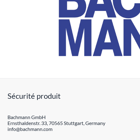
Sécurité produit
Bachmann GmbH
Ernsthaldenstr. 33, 70565 Stuttgart, Germany
info@bachmann.com