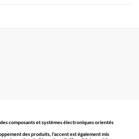
des composants et systèmes électroniques orientés
loppement des produits, l'accent est également mis