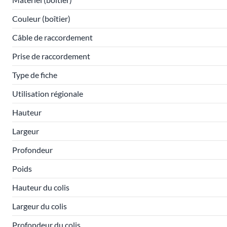
Couleur (boîtier)
Câble de raccordement
Prise de raccordement
Type de fiche
Utilisation régionale
Hauteur
Largeur
Profondeur
Poids
Hauteur du colis
Largeur du colis
Profondeur du colis