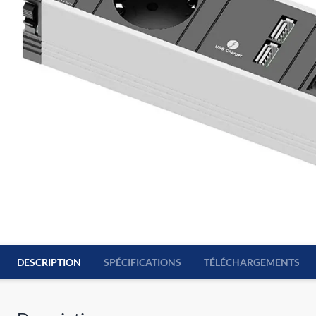
DESCRIPTION
SPÉCIFICATIONS
TÉLÉCHARGEMENTS