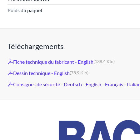
Poids du paquet
Téléchargements
Fiche technique du fabricant - English
(138.4 Kio)
Dessin technique - English
(78.9 Kio)
Consignes de sécurité - Deutsch - English - Français - Italia