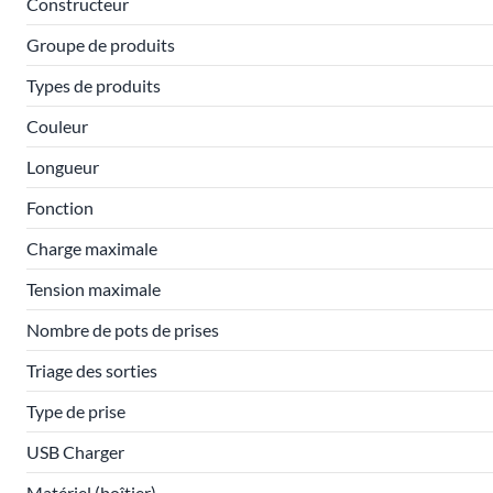
Constructeur
Groupe de produits
Types de produits
Couleur
Longueur
Fonction
Charge maximale
Tension maximale
Nombre de pots de prises
Triage des sorties
Type de prise
USB Charger
Matériel (boîtier)