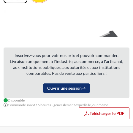
Inscrivez-vous pour voir nos prix et pouvoir commander.
Livraison uniquement à l'industrie, au commerce, à l'artisanat,
aux institutions publiques, aux autorités et aux institutions
comparables. Pas de vente aux particuliers !
Ouvrir une session
Disponible
Commandé avant 15 heures - généralement expédié le jour même
Télécharger le PDF