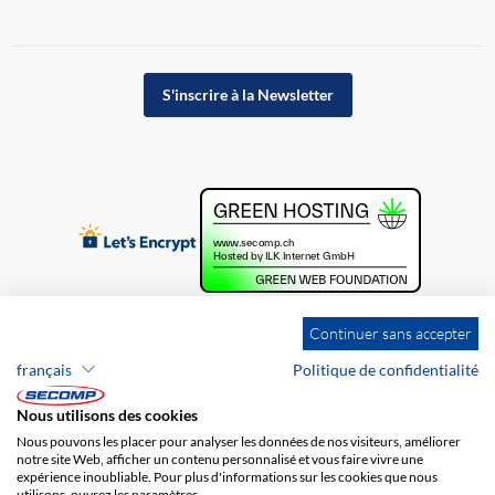
S'inscrire à la Newsletter
Continuer sans accepter
français
Politique de confidentialité
Nous utilisons des cookies
Nous pouvons les placer pour analyser les données de nos visiteurs, améliorer
notre site Web, afficher un contenu personnalisé et vous faire vivre une
expérience inoubliable. Pour plus d'informations sur les cookies que nous
utilisons, ouvrez les paramètres.