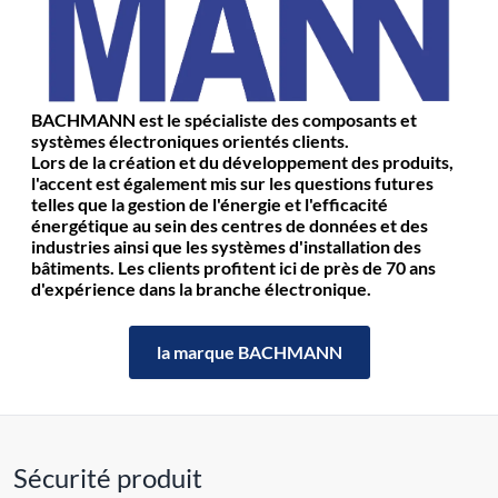
BACHMANN est le spécialiste des composants et
systèmes électroniques orientés clients.
Lors de la création et du développement des produits,
l'accent est également mis sur les questions futures
telles que la gestion de l'énergie et l'efficacité
énergétique au sein des centres de données et des
industries ainsi que les systèmes d'installation des
bâtiments. Les clients profitent ici de près de 70 ans
d'expérience dans la branche électronique.
la marque BACHMANN
Sécurité produit