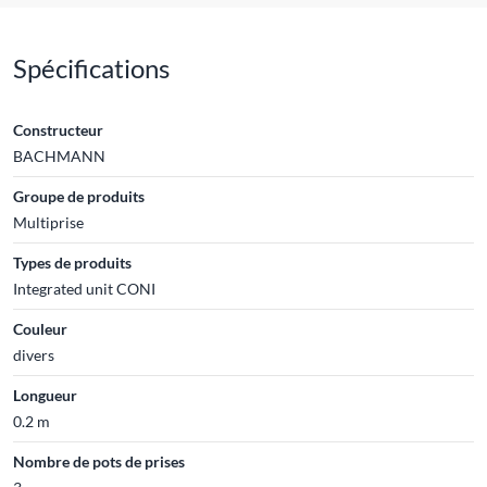
Spécifications
Constructeur
BACHMANN
Groupe de produits
Multiprise
Types de produits
Integrated unit CONI
Couleur
divers
Longueur
0.2 m
Nombre de pots de prises