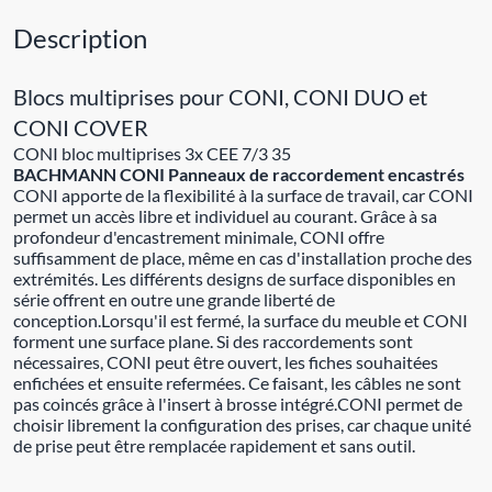
Description
Blocs multiprises pour CONI, CONI DUO et
CONI COVER
CONI bloc multiprises 3x CEE 7/3 35
BACHMANN CONI Panneaux de raccordement encastrés
CONI apporte de la flexibilité à la surface de travail, car CONI
permet un accès libre et individuel au courant. Grâce à sa
profondeur d'encastrement minimale, CONI offre
suffisamment de place, même en cas d'installation proche des
extrémités. Les différents designs de surface disponibles en
série offrent en outre une grande liberté de
conception.Lorsqu'il est fermé, la surface du meuble et CONI
forment une surface plane. Si des raccordements sont
nécessaires, CONI peut être ouvert, les fiches souhaitées
enfichées et ensuite refermées. Ce faisant, les câbles ne sont
pas coincés grâce à l'insert à brosse intégré.CONI permet de
choisir librement la configuration des prises, car chaque unité
de prise peut être remplacée rapidement et sans outil.