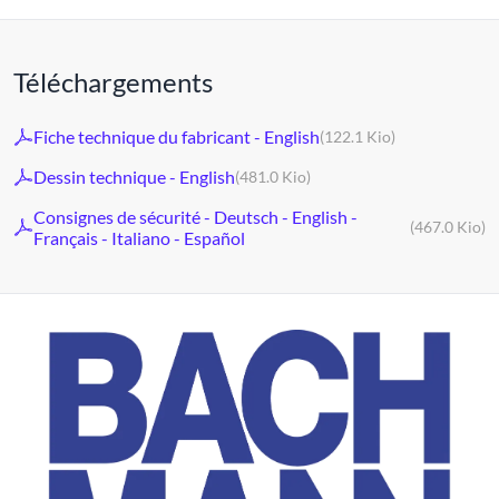
Téléchargements
Fiche technique du fabricant - English
(122.1 Kio)
Dessin technique - English
(481.0 Kio)
Consignes de sécurité - Deutsch - English -
(467.0 Kio)
Français - Italiano - Español