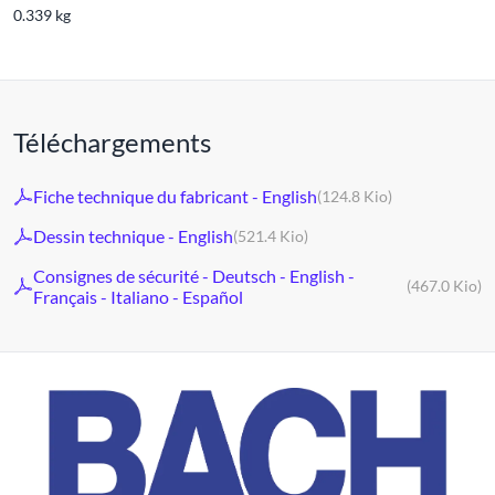
0.339 kg
Téléchargements
Fiche technique du fabricant - English
(124.8 Kio)
Dessin technique - English
(521.4 Kio)
Consignes de sécurité - Deutsch - English -
(467.0 Kio)
Français - Italiano - Español