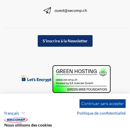
ouest@secomp.ch
S'inscrire à la Newsletter
Continuer sans accepter
français
Politique de confidentialité
Nous utilisons des cookies