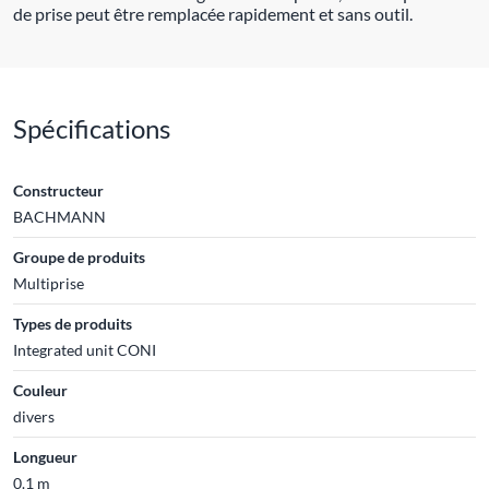
de prise peut être remplacée rapidement et sans outil.
Spécifications
Constructeur
BACHMANN
Groupe de produits
Multiprise
Types de produits
Integrated unit CONI
Couleur
divers
Longueur
0.1 m