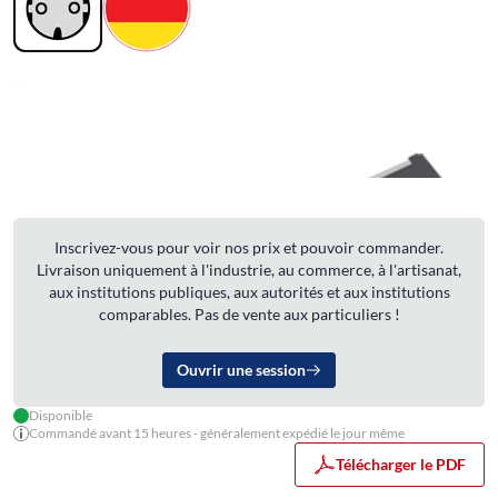
Inscrivez-vous pour voir nos prix et pouvoir commander.
Livraison uniquement à l'industrie, au commerce, à l'artisanat,
aux institutions publiques, aux autorités et aux institutions
comparables. Pas de vente aux particuliers !
Ouvrir une session
Disponible
Commandé avant 15 heures - généralement expédié le jour même
Télécharger le PDF