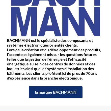
BACHMANN est le spécialiste des composants et
systèmes électroniques orientés clients.
Lors de la création et du développement des produits,
l'accent est également mis sur les questions futures
telles que la gestion de l'énergie et l'efficacité
énergétique au sein des centres de données et des
industries ainsi que les systèmes d'installation des
bâtiments. Les clients profitent ici de près de 70 ans
d'expérience dans la branche électronique.
la marque BACHMANN