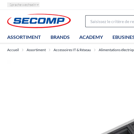
Sprache wechseln
ASSORTIMENT
BRANDS
ACADEMY
EBUSINE
Accueil
Assortiment
Accessoires IT & Réseau
Alimentations électriq