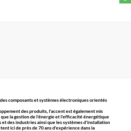
des composants et systèmes électroniques orientés
loppement des produits, l'accent est également mis
 que la gestion de l'énergie et l'efficacité énergétique
et des industries ainsi que les systèmes d'installation
itent ici de près de 70 ans d'expérience dans la