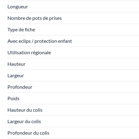
Longueur
Nombre de pots de prises
Type de fiche
Avec eclips / protection enfant
Utilisation régionale
Hauteur
Largeur
Profondeur
Poids
Hauteur du colis
Largeur du colis
Profondeur du colis