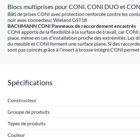
Blocs multiprises pour CONI, CONI DUO et C
Bâti de prises CONI avec protection renforcée contre les con
noir avec connecteur Wieland GST18
BACHMANN CONI Panneaux de raccordement encastrés
CONI apporte de la flexibilité à la surface de travail, car CO
place, même en cas d'installation proche des extrémités. Les di
du meuble et CONI forment une surface plane. Si des raccordeme
sont pas coincés grâce à l'insert à brosse intégré.CONI permet 
Spécifications
Constructeur
Groupe de produits
Types de produits
Couleur