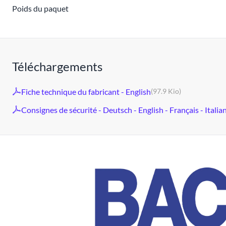
Poids du paquet
Téléchargements
Fiche technique du fabricant - English
(97.9 Kio)
Consignes de sécurité - Deutsch - English - Français - Italia