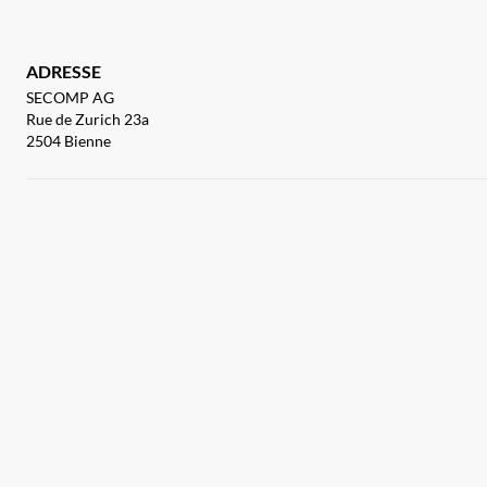
ADRESSE
SECOMP AG
Rue de Zurich 23a
2504 Bienne