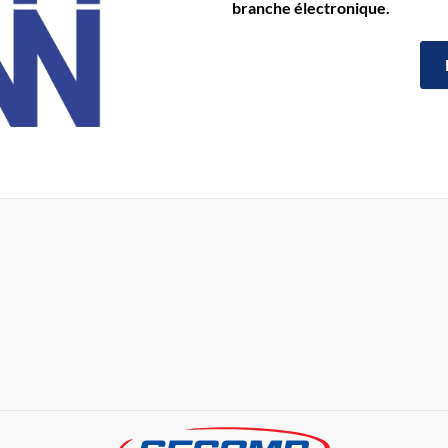
branche électronique.