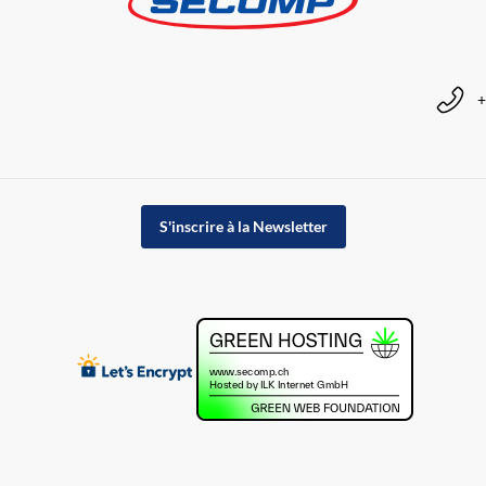
+
S'inscrire à la Newsletter