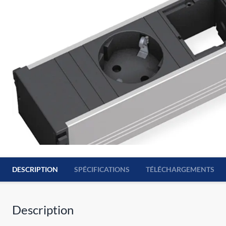
DESCRIPTION
SPÉCIFICATIONS
TÉLÉCHARGEMENTS
Description