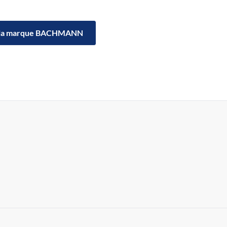
la marque BACHMANN