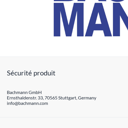
Sécurité produit
Bachmann GmbH
Ernsthaldenstr. 33, 70565 Stuttgart, Germany
info@bachmann.com