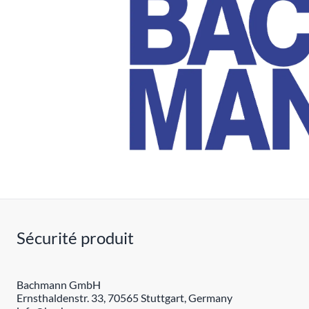
Sécurité produit
Bachmann GmbH
Ernsthaldenstr. 33, 70565 Stuttgart, Germany