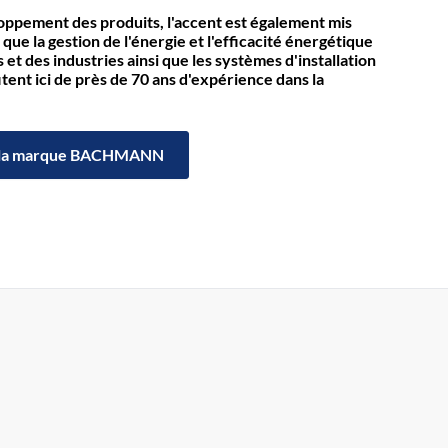
loppement des produits, l'accent est également mis
 que la gestion de l'énergie et l'efficacité énergétique
et des industries ainsi que les systèmes d'installation
itent ici de près de 70 ans d'expérience dans la
la marque BACHMANN