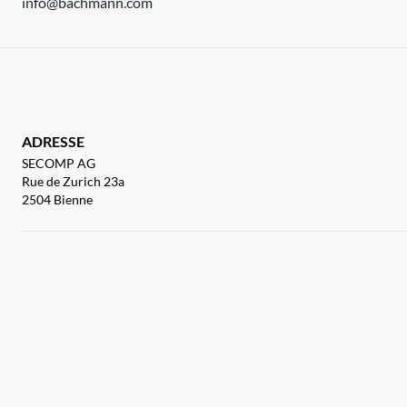
info@bachmann.com
ADRESSE
SECOMP AG
Rue de Zurich 23a
2504 Bienne