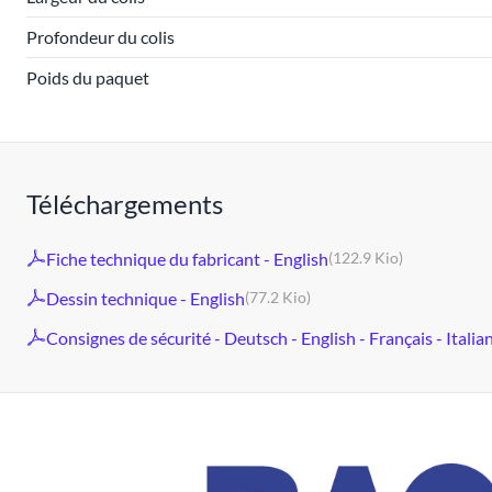
Profondeur du colis
Poids du paquet
Téléchargements
Fiche technique du fabricant - English
(122.9 Kio)
Dessin technique - English
(77.2 Kio)
Consignes de sécurité - Deutsch - English - Français - Italia