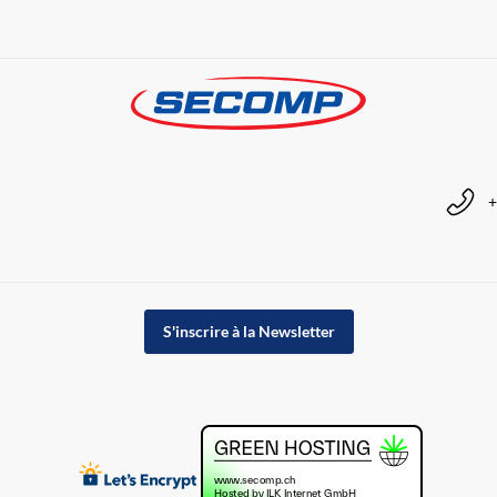
+
S'inscrire à la Newsletter