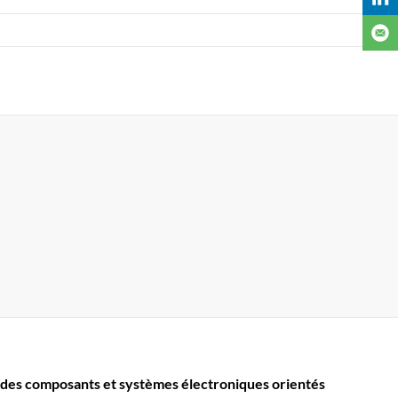
des composants et systèmes électroniques orientés