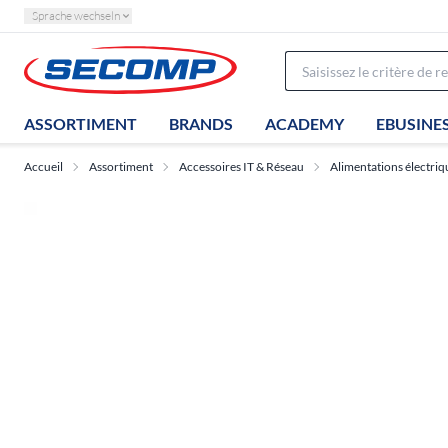
Sprache wechseln
ASSORTIMENT
BRANDS
ACADEMY
EBUSINE
Accueil
Assortiment
Accessoires IT & Réseau
Alimentations électriq