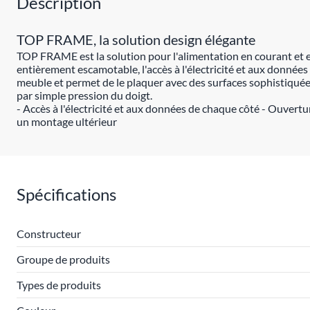
Description
TOP FRAME, la solution design élégante
TOP FRAME est la solution pour l'alimentation en courant et 
entièrement escamotable, l'accès à l'électricité et aux donnée
meuble et permet de le plaquer avec des surfaces sophistiqué
par simple pression du doigt.
- Accès à l'électricité et aux données de chaque côté - Ouvertu
un montage ultérieur
Spécifications
Constructeur
Groupe de produits
Types de produits