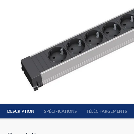
DESCRIPTION
SPÉCIFICATIONS
TÉLÉCHARGEMENTS