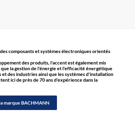
des composants et systèmes électroniques orientés
loppement des produits, l'accent est également mis
 que la gestion de l'énergie et l'efficacité énergétique
et des industries ainsi que les systèmes d'installation
itent ici de près de 70 ans d'expérience dans la
la marque BACHMANN