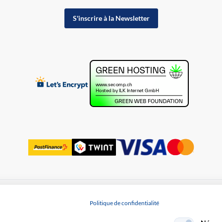
S'inscrire à la Newsletter
Protection des données
Politique de confidentialité