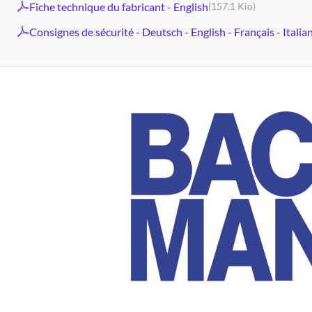
Fiche technique du fabricant - English
(157.1 Kio)
Consignes de sécurité - Deutsch - English - Français - Italia