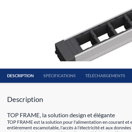
DESCRIPTION
SPÉCIFICATIONS
TÉLÉCHARGEMENTS
Description
TOP FRAME, la solution design et élégante
TOP FRAME est la solution pour l'alimentation en courant et e
entièrement escamotable, l'accès à l'électricité et aux donné