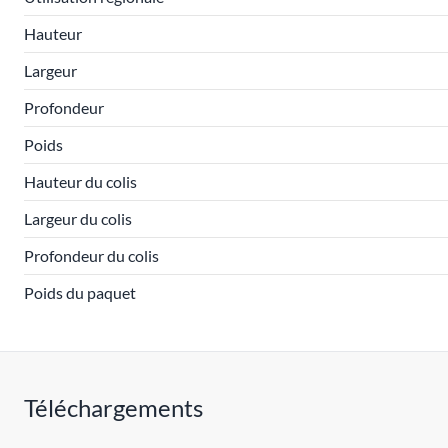
Hauteur
Largeur
Profondeur
Poids
Hauteur du colis
Largeur du colis
Profondeur du colis
Poids du paquet
Téléchargements