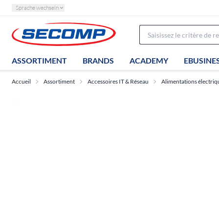
Sprache wechseln
ASSORTIMENT
BRANDS
ACADEMY
EBUSINE
Accueil
Assortiment
Accessoires IT & Réseau
Alimentations électriq