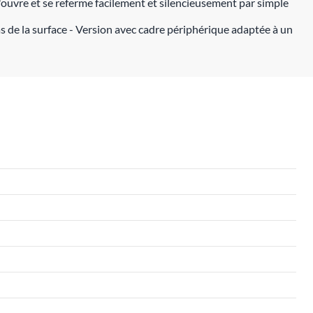
ouvre et se referme facilement et silencieusement par simple
s de la surface - Version avec cadre périphérique adaptée à un