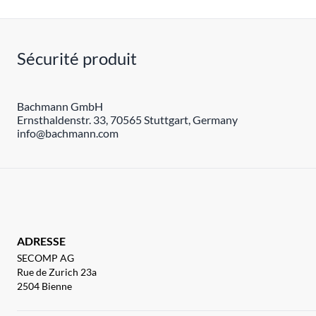
Sécurité produit
Bachmann GmbH
Ernsthaldenstr. 33, 70565 Stuttgart, Germany
info@bachmann.com
ADRESSE
SECOMP AG
Rue de Zurich 23a
2504 Bienne