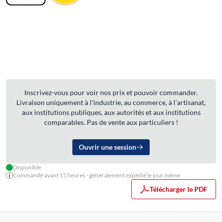
Inscrivez-vous pour voir nos prix et pouvoir commander.
Livraison uniquement à l'industrie, au commerce, à l'artisanat,
aux institutions publiques, aux autorités et aux institutions
comparables. Pas de vente aux particuliers !
Ouvrir une session
Disponible
Commandé avant 15 heures - généralement expédié le jour même
Télécharger le PDF