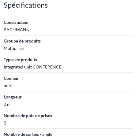
Spécifications
Constructeur
BACHMANN
Groupe de produits
Multiprise
Types de produits
Integrated unit CONFERENCE
Couleur
noir
Longueur
0 m
Nombre de pots de prises
2
Nombre de sorties / angle