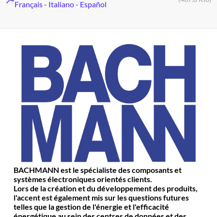
Français - Italiano - Español
BACHMANN est le spécialiste des composants et
systèmes électroniques orientés clients.
Lors de la création et du développement des produits,
l'accent est également mis sur les questions futures
telles que la gestion de l'énergie et l'efficacité
énergétique au sein des centres de données et des