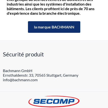
industries ainsi que les systèmes d'installation des
bâtiments. Les clients profitent ici de près de 70 ans
d'expérience dans la branche électronique.
la marque BACHMANN
Sécurité produit
Bachmann GmbH
Ernsthaldenstr. 33, 70565 Stuttgart, Germany
info@bachmann.com