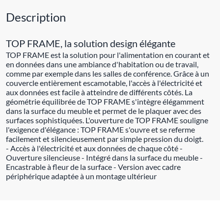
Description
TOP FRAME, la solution design élégante
TOP FRAME est la solution pour l'alimentation en courant et
en données dans une ambiance d'habitation ou de travail,
comme par exemple dans les salles de conférence. Grâce à un
couvercle entièrement escamotable, l'accès à l'électricité et
aux données est facile à atteindre de différents côtés. La
géométrie équilibrée de TOP FRAME s'intègre élégamment
dans la surface du meuble et permet de le plaquer avec des
surfaces sophistiquées. L'ouverture de TOP FRAME souligne
l'exigence d'élégance : TOP FRAME s'ouvre et se referme
facilement et silencieusement par simple pression du doigt.
- Accès à l'électricité et aux données de chaque côté -
Ouverture silencieuse - Intégré dans la surface du meuble -
Encastrable à fleur de la surface - Version avec cadre
périphérique adaptée à un montage ultérieur